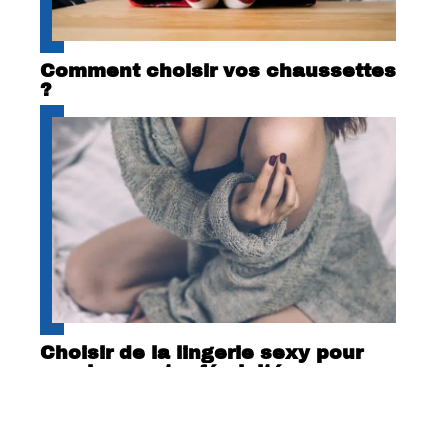
Comment choisir vos chaussettes
?
Choisir de la lingerie sexy pour
exprimer votre féminité