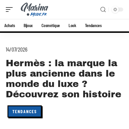
Achats
Bijoux
Cosmétique
Look
Tendances
14/07/2026
Hermès : la marque la
plus ancienne dans le
monde du luxe ?
Découvrez son histoire
TENDANCES