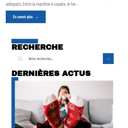
adéquats. Entre la machine à coudre, le fer
…
En savoir plus
RECHERCHE
DERNIÈRES ACTUS