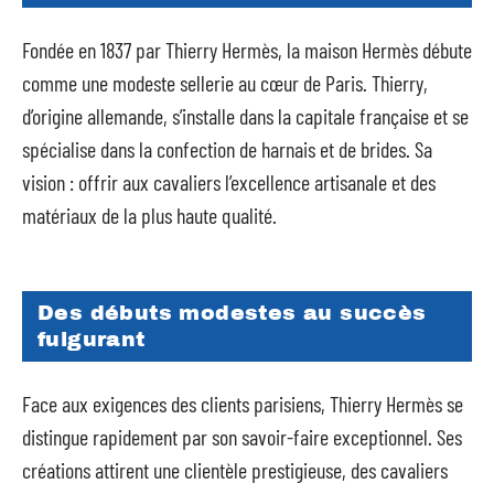
Fondée en 1837 par Thierry Hermès, la maison Hermès débute
comme une modeste sellerie au cœur de Paris. Thierry,
d’origine allemande, s’installe dans la capitale française et se
spécialise dans la confection de harnais et de brides. Sa
vision : offrir aux cavaliers l’excellence artisanale et des
matériaux de la plus haute qualité.
Des débuts modestes au succès
fulgurant
Face aux exigences des clients parisiens, Thierry Hermès se
distingue rapidement par son savoir-faire exceptionnel. Ses
créations attirent une clientèle prestigieuse, des cavaliers