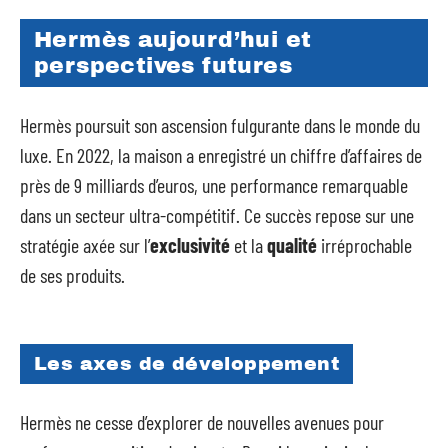
Hermès aujourd’hui et
perspectives futures
Hermès poursuit son ascension fulgurante dans le monde du
luxe. En 2022, la maison a enregistré un chiffre d’affaires de
près de 9 milliards d’euros, une performance remarquable
dans un secteur ultra-compétitif. Ce succès repose sur une
stratégie axée sur l’
exclusivité
et la
qualité
irréprochable
de ses produits.
Les axes de développement
Hermès ne cesse d’explorer de nouvelles avenues pour