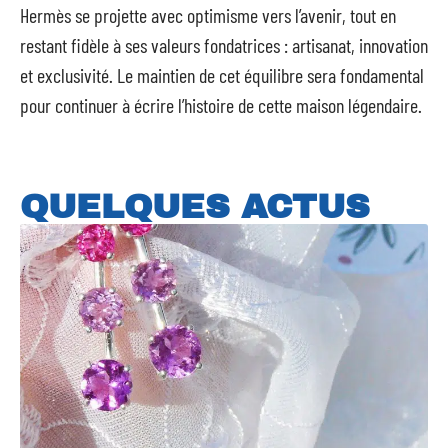
Hermès se projette avec optimisme vers l’avenir, tout en
restant fidèle à ses valeurs fondatrices : artisanat, innovation
et exclusivité. Le maintien de cet équilibre sera fondamental
pour continuer à écrire l’histoire de cette maison légendaire.
QUELQUES ACTUS