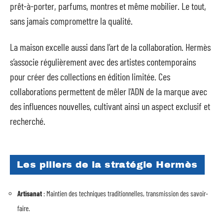
prêt-à-porter, parfums, montres et même mobilier. Le tout,
sans jamais compromettre la qualité.
La maison excelle aussi dans l’art de la collaboration. Hermès
s’associe régulièrement avec des artistes contemporains
pour créer des collections en édition limitée. Ces
collaborations permettent de mêler l’ADN de la marque avec
des influences nouvelles, cultivant ainsi un aspect exclusif et
recherché.
Les piliers de la stratégie Hermès
Artisanat
: Maintien des techniques traditionnelles, transmission des savoir-
faire.