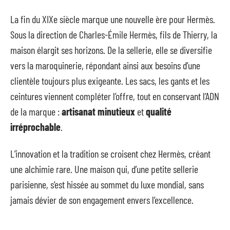
La fin du XIXe siècle marque une nouvelle ère pour Hermès.
Sous la direction de Charles-Émile Hermès, fils de Thierry, la
maison élargit ses horizons. De la sellerie, elle se diversifie
vers la maroquinerie, répondant ainsi aux besoins d’une
clientèle toujours plus exigeante. Les sacs, les gants et les
ceintures viennent compléter l’offre, tout en conservant l’ADN
de la marque :
artisanat minutieux
et
qualité
irréprochable
.
L’innovation et la tradition se croisent chez Hermès, créant
une alchimie rare. Une maison qui, d’une petite sellerie
parisienne, s’est hissée au sommet du luxe mondial, sans
jamais dévier de son engagement envers l’excellence.