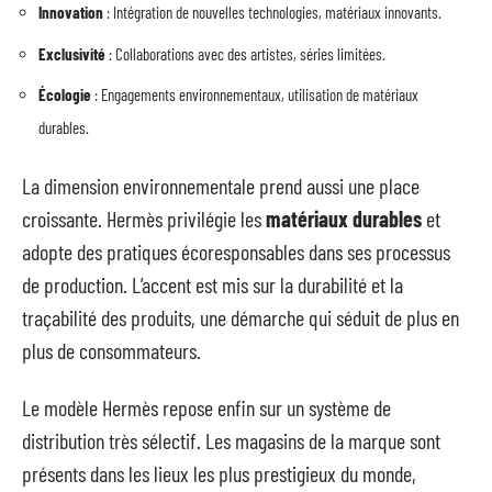
Innovation
: Intégration de nouvelles technologies, matériaux innovants.
Exclusivité
: Collaborations avec des artistes, séries limitées.
Écologie
: Engagements environnementaux, utilisation de matériaux
durables.
La dimension environnementale prend aussi une place
croissante. Hermès privilégie les
matériaux durables
et
adopte des pratiques écoresponsables dans ses processus
de production. L’accent est mis sur la durabilité et la
traçabilité des produits, une démarche qui séduit de plus en
plus de consommateurs.
Le modèle Hermès repose enfin sur un système de
distribution très sélectif. Les magasins de la marque sont
présents dans les lieux les plus prestigieux du monde,