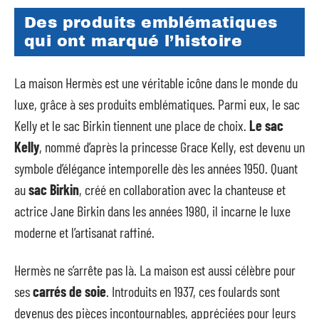
Des produits emblématiques
qui ont marqué l’histoire
La maison Hermès est une véritable icône dans le monde du
luxe, grâce à ses produits emblématiques. Parmi eux, le sac
Kelly et le sac Birkin tiennent une place de choix.
Le sac
Kelly
, nommé d’après la princesse Grace Kelly, est devenu un
symbole d’élégance intemporelle dès les années 1950. Quant
au
sac Birkin
, créé en collaboration avec la chanteuse et
actrice Jane Birkin dans les années 1980, il incarne le luxe
moderne et l’artisanat raffiné.
Hermès ne s’arrête pas là. La maison est aussi célèbre pour
ses
carrés de soie
. Introduits en 1937, ces foulards sont
devenus des pièces incontournables, appréciées pour leurs