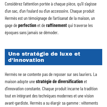
Considérez l’attention portée à chaque pièce, qu’il s’agisse
d’un sac, d’un foulard ou d’un accessoire. Chaque produit
Hermès est un témoignage de l’artisanat de la maison, un
gage de
perfection
et de
raffinement
qui traverse les
époques sans jamais se démoder.
Une stratégie de luxe et
d’innovation
Hermès ne se contente pas de reposer sur ses lauriers. La
maison adopte une
stratégie de diversification
et
d’innovation constante. Chaque produit incarne la tradition
tout en intégrant des techniques modernes et une vision
avant-gardiste. Hermès a su élargir sa gamme : vêtements