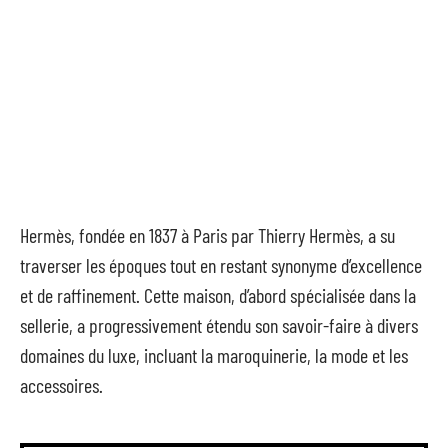
Hermès, fondée en 1837 à Paris par Thierry Hermès, a su
traverser les époques tout en restant synonyme d’excellence
et de raffinement. Cette maison, d’abord spécialisée dans la
sellerie, a progressivement étendu son savoir-faire à divers
domaines du luxe, incluant la maroquinerie, la mode et les
accessoires.