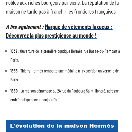
nobles aux riches bourgeois parisiens. La réputation de la
maison ne tarde pas à franchir les frontières françaises.
A lire également :
Marque de vêtements luxueux :
Découvrez la plus prestigieuse au monde !
1837
: Ouverture de la première boutique Hermès rue Basse-du-Rempart à
Paris.
1855
: Thierry Hermès remporte une médaille à l’exposition universelle de
Paris.
1880
: La maison déménage au 24 rue du Faubourg Saint-Honoré, adresse
emblématique encore aujourd’hui.
L’évolution de la maison Hermès