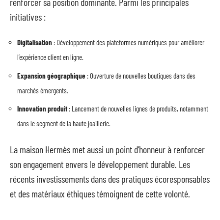
renforcer sa position dominante. Parmi les principales
initiatives :
Digitalisation
: Développement des plateformes numériques pour améliorer
l’expérience client en ligne.
Expansion géographique
: Ouverture de nouvelles boutiques dans des
marchés émergents.
Innovation produit
: Lancement de nouvelles lignes de produits, notamment
dans le segment de la haute joaillerie.
La maison Hermès met aussi un point d’honneur à renforcer
son engagement envers le développement durable. Les
récents investissements dans des pratiques écoresponsables
et des matériaux éthiques témoignent de cette volonté.