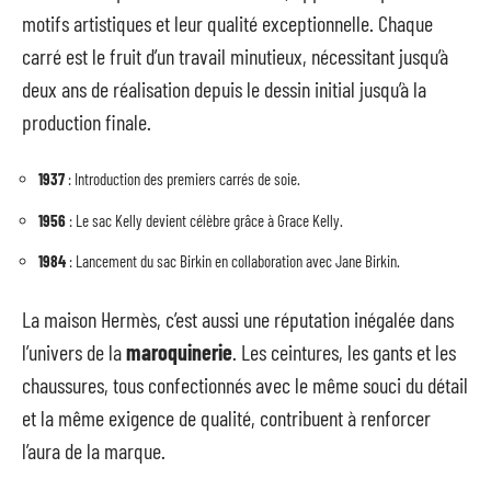
motifs artistiques et leur qualité exceptionnelle. Chaque
carré est le fruit d’un travail minutieux, nécessitant jusqu’à
deux ans de réalisation depuis le dessin initial jusqu’à la
production finale.
1937
: Introduction des premiers carrés de soie.
1956
: Le sac Kelly devient célèbre grâce à Grace Kelly.
1984
: Lancement du sac Birkin en collaboration avec Jane Birkin.
La maison Hermès, c’est aussi une réputation inégalée dans
l’univers de la
maroquinerie
. Les ceintures, les gants et les
chaussures, tous confectionnés avec le même souci du détail
et la même exigence de qualité, contribuent à renforcer
l’aura de la marque.