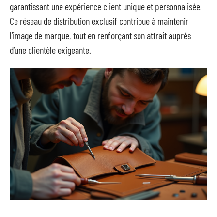
garantissant une expérience client unique et personnalisée.
Ce réseau de distribution exclusif contribue à maintenir
l’image de marque, tout en renforçant son attrait auprès
d’une clientèle exigeante.