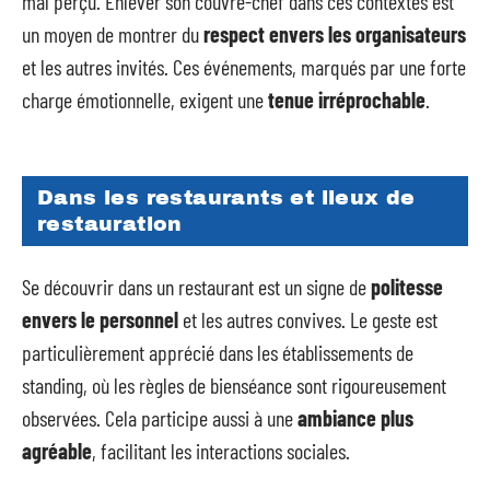
mal perçu. Enlever son couvre-chef dans ces contextes est
un moyen de montrer du
respect envers les organisateurs
et les autres invités. Ces événements, marqués par une forte
charge émotionnelle, exigent une
tenue irréprochable
.
Dans les restaurants et lieux de
restauration
Se découvrir dans un restaurant est un signe de
politesse
envers le personnel
et les autres convives. Le geste est
particulièrement apprécié dans les établissements de
standing, où les règles de bienséance sont rigoureusement
observées. Cela participe aussi à une
ambiance plus
agréable
, facilitant les interactions sociales.