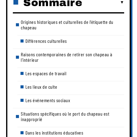
Sommaire
Origines historiques et culturelles de l’étiquette du
chapeau
Différences culturelles
Raisons contemporaines de retirer son chapeau à
l’intérieur
Les espaces de travail
Les lieux de culte
Les événements sociaux
Situations spécifiques où le port du chapeau est
inapproprié
Dans les institutions éducatives