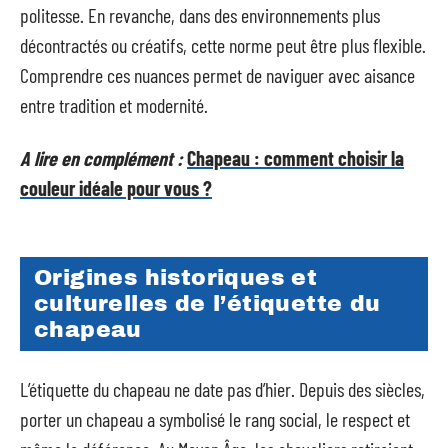
politesse. En revanche, dans des environnements plus
décontractés ou créatifs, cette norme peut être plus flexible.
Comprendre ces nuances permet de naviguer avec aisance
entre tradition et modernité.
A lire en complément :
Chapeau : comment choisir la
couleur idéale pour vous ?
Origines historiques et
culturelles de l’étiquette du
chapeau
L’étiquette du chapeau ne date pas d’hier. Depuis des siècles,
porter un chapeau a symbolisé le rang social, le respect et