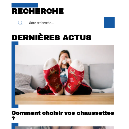
RECHERCHE
DERNIÈRES ACTUS
Comment choisir vos chaussettes
?