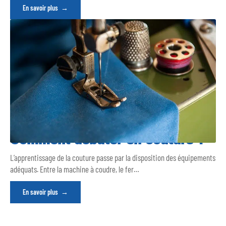
En savoir plus
Comment débuter en couture ?
L’apprentissage de la couture passe par la disposition des équipements
adéquats. Entre la machine à coudre, le fer
…
En savoir plus