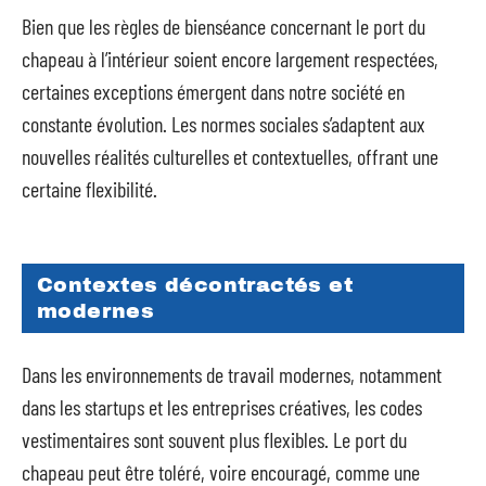
Bien que les règles de bienséance concernant le port du
chapeau à l’intérieur soient encore largement respectées,
certaines exceptions émergent dans notre société en
constante évolution. Les normes sociales s’adaptent aux
nouvelles réalités culturelles et contextuelles, offrant une
certaine flexibilité.
Contextes décontractés et
modernes
Dans les environnements de travail modernes, notamment
dans les startups et les entreprises créatives, les codes
vestimentaires sont souvent plus flexibles. Le port du
chapeau peut être toléré, voire encouragé, comme une