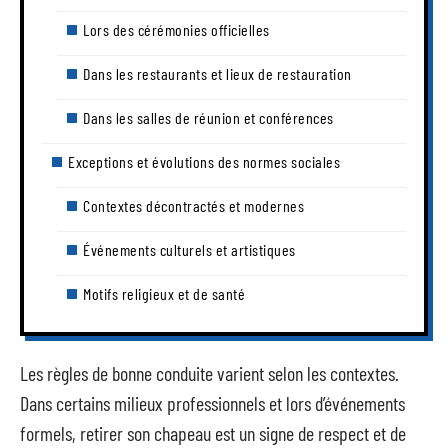
Lors des cérémonies officielles
Dans les restaurants et lieux de restauration
Dans les salles de réunion et conférences
Exceptions et évolutions des normes sociales
Contextes décontractés et modernes
Événements culturels et artistiques
Motifs religieux et de santé
Les règles de bonne conduite varient selon les contextes.
Dans certains milieux professionnels et lors d’événements
formels, retirer son chapeau est un signe de respect et de