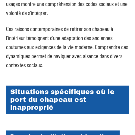
usages montre une compréhension des codes sociaux et une
volonté de s’intégrer.
Ces raisons contemporaines de retirer son chapeau à
l’intérieur témoignent d’une adaptation des anciennes
coutumes aux exigences de la vie moderne. Comprendre ces
dynamiques permet de naviguer avec aisance dans divers
contextes sociaux.
Situations spécifiques où le
port du chapeau est
inapproprié