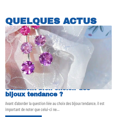
QUELQUES ACTUS
Comment bien choisir des
bijoux tendance ?
Avant d’aborder la question liée au choix des bijoux tendance, il est
important de noter que celui-ci ne
…