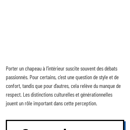
Porter un chapeau à l’intérieur suscite souvent des débats
passionnés. Pour certains, c’est une question de style et de
confort, tandis que pour d’autres, cela relève du manque de
respect. Les distinctions culturelles et générationnelles
jouent un rôle important dans cette perception.