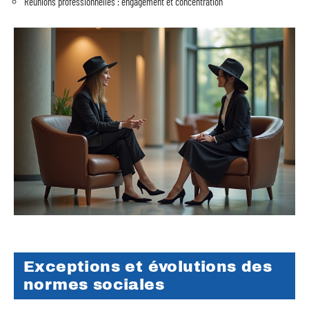
Réunions professionnelles : engagement et concentration
Exceptions et évolutions des
normes sociales