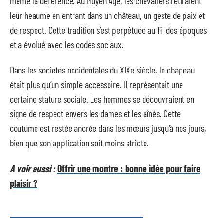
même la déférence. Au Moyen Âge, les chevaliers retiraient
leur heaume en entrant dans un château, un geste de paix et
de respect. Cette tradition s’est perpétuée au fil des époques
et a évolué avec les codes sociaux.
Dans les sociétés occidentales du XIXe siècle, le chapeau
était plus qu’un simple accessoire. Il représentait une
certaine stature sociale. Les hommes se découvraient en
signe de respect envers les dames et les aînés. Cette
coutume est restée ancrée dans les mœurs jusqu’à nos jours,
bien que son application soit moins stricte.
A voir aussi :
Offrir une montre : bonne idée pour faire
plaisir ?