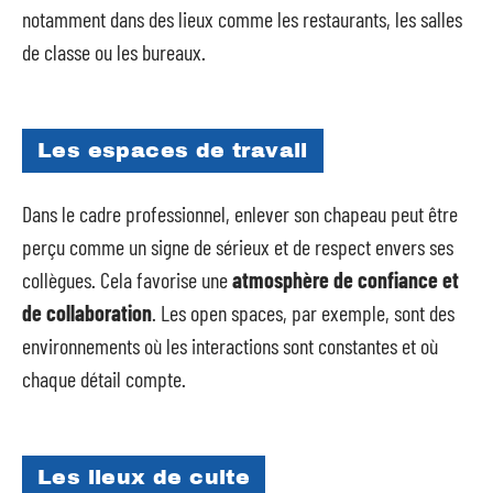
notamment dans des lieux comme les restaurants, les salles
de classe ou les bureaux.
Les espaces de travail
Dans le cadre professionnel, enlever son chapeau peut être
perçu comme un signe de sérieux et de respect envers ses
collègues. Cela favorise une
atmosphère de confiance et
de collaboration
. Les open spaces, par exemple, sont des
environnements où les interactions sont constantes et où
chaque détail compte.
Les lieux de culte