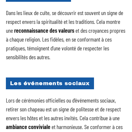
Dans les lieux de culte, se découvrir est souvent un signe de
respect envers la spiritualité et les traditions. Cela montre
une
reconnaissance des valeurs
et des croyances propres
à chaque religion. Les fidèles, en se conformant à ces
pratiques, témoignent d’une volonté de respecter les
sensibilités des autres.
Les événements sociaux
Lors de cérémonies officielles ou d’événements sociaux,
retirer son chapeau est un signe de politesse et de respect
envers les hôtes et les autres invités. Cela contribue à une
ambiance conviviale
et harmonieuse. Se conformer à ces