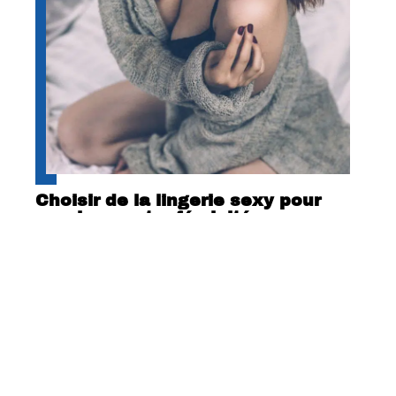
Choisir de la lingerie sexy pour
exprimer votre féminité