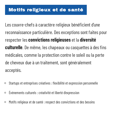
Motifs religieux et de santé
Les couvre-chefs à caractère religieux bénéficient d’une
reconnaissance particulière. Des exceptions sont faites pour
respecter les
convictions religieuses
et la
diversité
culturelle
. De même, les chapeaux ou casquettes à des fins
médicales, comme la protection contre le soleil ou la perte
de cheveux due à un traitement, sont généralement
acceptés.
Startups et entreprises créatives : flexibilité et expression personnelle
Événements culturels : créativité et liberté d’expression
Motifs religieux et de santé : respect des convictions et des besoins