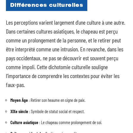
Différences culturelles
Les perceptions varient largement d’une culture à une autre.
Dans certaines cultures asiatiques, le chapeau est perçu
comme un prolongement de la personne, et le retirer peut
être interprété comme une intrusion. En revanche, dans les
pays occidentaux, ne pas se découvrir est souvent perçu
comme impoli. Cette dichotomie culturelle souligne
l’importance de comprendre les contextes pour éviter les
faux-pas.
Moyen Âge
: Retirer son heaume en signe de paix.
XIXe siècle
: Symbole de statut social et respect.
Culture asiatique
: Le chapeau comme prolongement de soi.