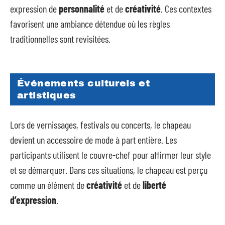
expression de
personnalité
et de
créativité
. Ces contextes
favorisent une ambiance détendue où les règles
traditionnelles sont revisitées.
Événements culturels et
artistiques
Lors de vernissages, festivals ou concerts, le chapeau
devient un accessoire de mode à part entière. Les
participants utilisent le couvre-chef pour affirmer leur style
et se démarquer. Dans ces situations, le chapeau est perçu
comme un élément de
créativité
et de
liberté
d’expression
.