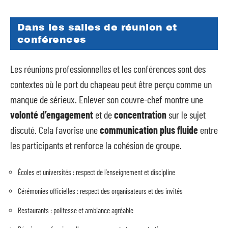
Dans les salles de réunion et
conférences
Les réunions professionnelles et les conférences sont des
contextes où le port du chapeau peut être perçu comme un
manque de sérieux. Enlever son couvre-chef montre une
volonté d’engagement
et de
concentration
sur le sujet
discuté. Cela favorise une
communication plus fluide
entre
les participants et renforce la cohésion de groupe.
Écoles et universités : respect de l’enseignement et discipline
Cérémonies officielles : respect des organisateurs et des invités
Restaurants : politesse et ambiance agréable