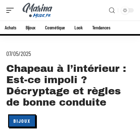
Achats
Bijoux
Cosmétique
Look
Tendances
07/05/2025
Chapeau à l’intérieur :
Est-ce impoli ?
Décryptage et règles
de bonne conduite
BIJOUX