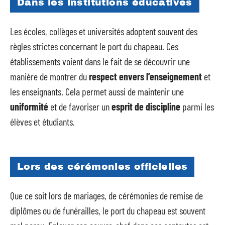
Dans les institutions éducatives
Les écoles, collèges et universités adoptent souvent des
règles strictes concernant le port du chapeau. Ces
établissements voient dans le fait de se découvrir une
manière de montrer du
respect envers l’enseignement
et
les enseignants. Cela permet aussi de maintenir une
uniformité
et de favoriser un
esprit de discipline
parmi les
élèves et étudiants.
Lors des cérémonies officielles
Que ce soit lors de mariages, de cérémonies de remise de
diplômes ou de funérailles, le port du chapeau est souvent