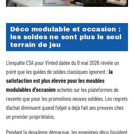
Déco modulable et occasion :
les soldes ne sont plus le seul
terrain de jeu
L’enquête CSA pour Vinted datée du 8 mai 2026 révèle un
point que les guides de soldes classiques ignorent :
la
satisfaction est plus élevée pour les meubles
modulables d’occasion
achetés sur les plateformes de
revente que pour les promotions neuves soldées. Les regrets
d’achat diminuent quand l’objet a déjà fait ses preuves chez
un premier propriétaire.
Pendant la deuxième démarque, les enseignes déco liquident