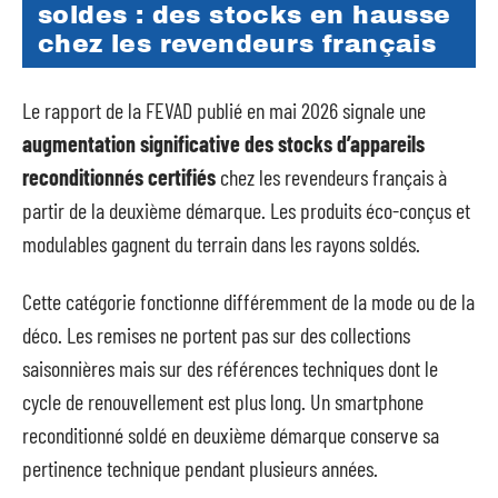
soldes : des stocks en hausse
chez les revendeurs français
Le rapport de la FEVAD publié en mai 2026 signale une
augmentation significative des stocks d’appareils
reconditionnés certifiés
chez les revendeurs français à
partir de la deuxième démarque. Les produits éco-conçus et
modulables gagnent du terrain dans les rayons soldés.
Cette catégorie fonctionne différemment de la mode ou de la
déco. Les remises ne portent pas sur des collections
saisonnières mais sur des références techniques dont le
cycle de renouvellement est plus long. Un smartphone
reconditionné soldé en deuxième démarque conserve sa
pertinence technique pendant plusieurs années.