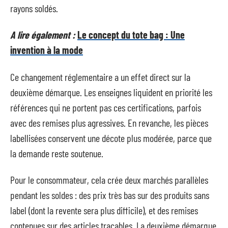
rayons soldés.
A lire également :
Le concept du tote bag : Une
invention à la mode
Ce changement réglementaire a un effet direct sur la
deuxième démarque. Les enseignes liquident en priorité les
références qui ne portent pas ces certifications, parfois
avec des remises plus agressives. En revanche, les pièces
labellisées conservent une décote plus modérée, parce que
la demande reste soutenue.
Pour le consommateur, cela crée deux marchés parallèles
pendant les soldes : des prix très bas sur des produits sans
label (dont la revente sera plus difficile), et des remises
contenues sur des articles traçables. La deuxième démarque