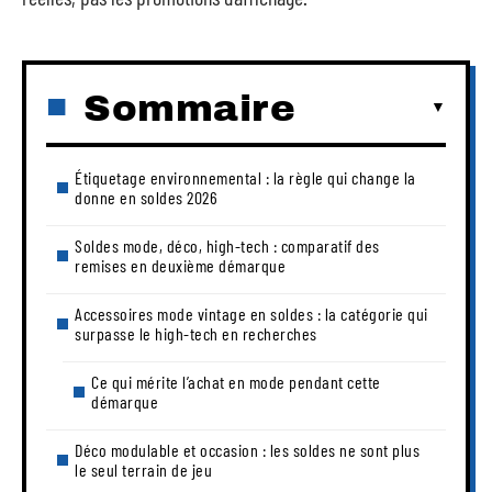
Sommaire
Étiquetage environnemental : la règle qui change la
donne en soldes 2026
Soldes mode, déco, high-tech : comparatif des
remises en deuxième démarque
Accessoires mode vintage en soldes : la catégorie qui
surpasse le high-tech en recherches
Ce qui mérite l’achat en mode pendant cette
démarque
Déco modulable et occasion : les soldes ne sont plus
le seul terrain de jeu