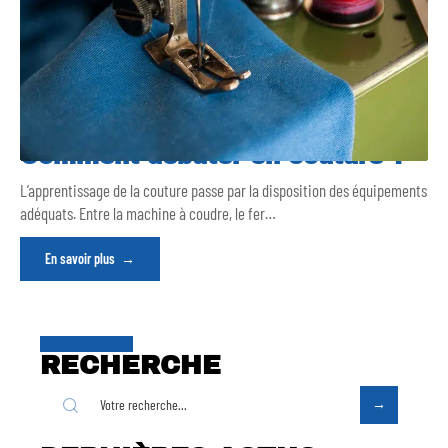
Comment débuter en couture ?
L’apprentissage de la couture passe par la disposition des équipements
adéquats. Entre la machine à coudre, le fer
…
En savoir plus
RECHERCHE