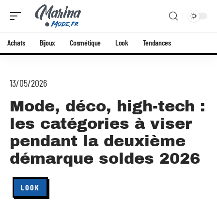
Achats
Bijoux
Cosmétique
Look
Tendances
13/05/2026
Mode, déco, high-tech :
les catégories à viser
pendant la deuxième
démarque soldes 2026
LOOK