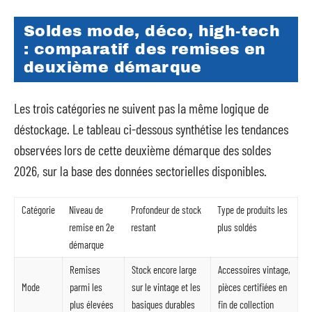
Soldes mode, déco, high-tech
: comparatif des remises en
deuxième démarque
Les trois catégories ne suivent pas la même logique de
déstockage. Le tableau ci-dessous synthétise les tendances
observées lors de cette deuxième démarque des soldes
2026, sur la base des données sectorielles disponibles.
Catégorie
Niveau de
Profondeur de stock
Type de produits les
remise en 2e
restant
plus soldés
démarque
Remises
Stock encore large
Accessoires vintage,
Mode
parmi les
sur le vintage et les
pièces certifiées en
plus élevées
basiques durables
fin de collection