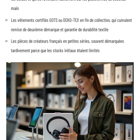
main
Les vêtements certifiés GOTS ou OEKO-TEX en fin de collection, qui cumulent
remise de deuxième démarque et garantie de durabilité textile
Les pièces de créateurs français en petites séries, souvent démarquées
tardivement parce que les stocks initiaux étaient limités