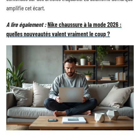
amplifie cet écart.
A lire également :
Nike chaussure à la mode 2026 :
quelles nouveautés valent vraiment le coup ?