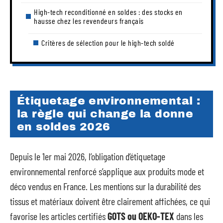
High-tech reconditionné en soldes : des stocks en
hausse chez les revendeurs français
Critères de sélection pour le high-tech soldé
Étiquetage environnemental :
la règle qui change la donne
en soldes 2026
Depuis le 1er mai 2026, l’obligation d’étiquetage
environnemental renforcé s’applique aux produits mode et
déco vendus en France. Les mentions sur la durabilité des
tissus et matériaux doivent être clairement affichées, ce qui
favorise les articles certifiés
GOTS ou OEKO-TEX
dans les