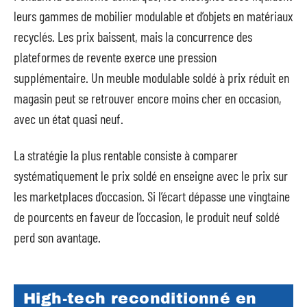
leurs gammes de mobilier modulable et d’objets en matériaux
recyclés. Les prix baissent, mais la concurrence des
plateformes de revente exerce une pression
supplémentaire. Un meuble modulable soldé à prix réduit en
magasin peut se retrouver encore moins cher en occasion,
avec un état quasi neuf.
La stratégie la plus rentable consiste à comparer
systématiquement le prix soldé en enseigne avec le prix sur
les marketplaces d’occasion. Si l’écart dépasse une vingtaine
de pourcents en faveur de l’occasion, le produit neuf soldé
perd son avantage.
High-tech reconditionné en