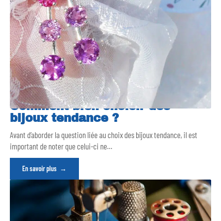
Comment bien choisir des
bijoux tendance ?
Avant d’aborder la question liée au choix des bijoux tendance, il est
important de noter que celui-ci ne
…
En savoir plus