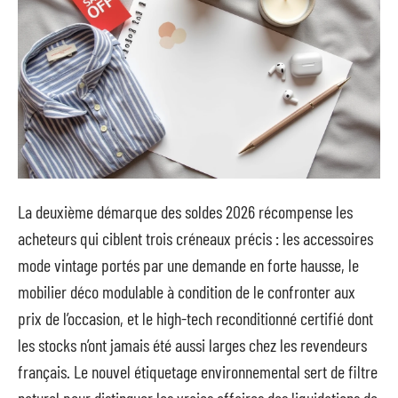
La deuxième démarque des soldes 2026 récompense les
acheteurs qui ciblent trois créneaux précis : les accessoires
mode vintage portés par une demande en forte hausse, le
mobilier déco modulable à condition de le confronter aux
prix de l’occasion, et le high-tech reconditionné certifié dont
les stocks n’ont jamais été aussi larges chez les revendeurs
français. Le nouvel étiquetage environnemental sert de filtre