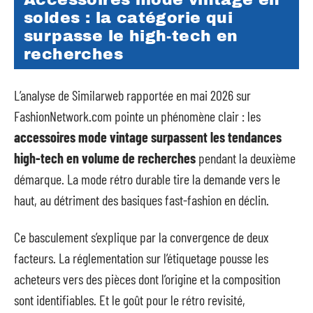
soldes : la catégorie qui
surpasse le high-tech en
recherches
L’analyse de Similarweb rapportée en mai 2026 sur
FashionNetwork.com pointe un phénomène clair : les
accessoires mode vintage surpassent les tendances
high-tech en volume de recherches
pendant la deuxième
démarque. La mode rétro durable tire la demande vers le
haut, au détriment des basiques fast-fashion en déclin.
Ce basculement s’explique par la convergence de deux
facteurs. La réglementation sur l’étiquetage pousse les
acheteurs vers des pièces dont l’origine et la composition
sont identifiables. Et le goût pour le rétro revisité,