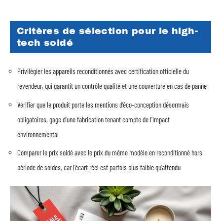
Critères de sélection pour le high-
tech soldé
Privilégier les appareils reconditionnés avec certification officielle du
revendeur, qui garantit un contrôle qualité et une couverture en cas de panne
Vérifier que le produit porte les mentions d’éco-conception désormais
obligatoires, gage d’une fabrication tenant compte de l’impact
environnemental
Comparer le prix soldé avec le prix du même modèle en reconditionné hors
période de soldes, car l’écart réel est parfois plus faible qu’attendu