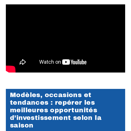
Modèles, occasions et
tendances : repérer les
meilleures opportunités
d’investissement selon la
saison