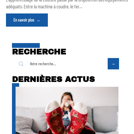
adéquats. Entre la machine à coudre, le fer
…
En savoir plus
RECHERCHE
DERNIÈRES ACTUS