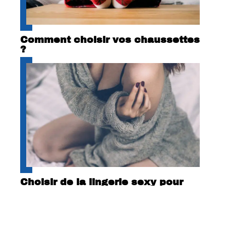
Comment choisir vos chaussettes
?
Choisir de la lingerie sexy pour
exprimer votre féminité