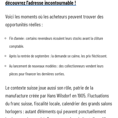
découvrez l'adresse incontournable !
Voici les moments où les acheteurs peuvent trouver des
opportunités réelles :
Fin d’année : certains revendeurs écoulent leurs stocks avant la clôture
comptable.
Après la rentrée de septembre : la demande se calme, les prix fléchissent.
Au lancement de nouveaux modèles : des collectionneurs vendent leurs
pièces pour financer les dernières sorties.
Le contexte suisse joue aussi son rôle, patrie de la
manufacture créée par Hans Wilsdorf en 1905. Fluctuations
du franc suisse, fiscalité locale, calendrier des grands salons
horlogers : autant d’éléments qui peuvent ponctuellement