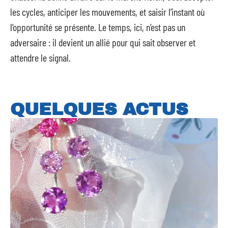
les cycles, anticiper les mouvements, et saisir l’instant où
l’opportunité se présente. Le temps, ici, n’est pas un
adversaire : il devient un allié pour qui sait observer et
attendre le signal.
QUELQUES ACTUS