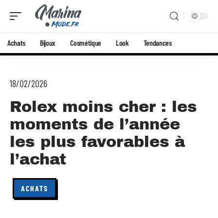
Achats
Bijoux
Cosmétique
Look
Tendances
18/02/2026
Rolex moins cher : les
moments de l’année
les plus favorables à
l’achat
ACHATS