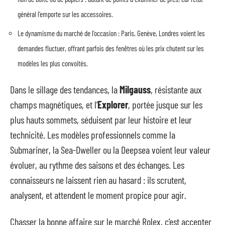
général l’emporte sur les accessoires.
Le dynamisme du marché de l’occasion : Paris, Genève, Londres voient les
demandes fluctuer, offrant parfois des fenêtres où les prix chutent sur les
modèles les plus convoités.
Dans le sillage des tendances, la
Milgauss
, résistante aux
champs magnétiques, et l’
Explorer
, portée jusque sur les
plus hauts sommets, séduisent par leur histoire et leur
technicité. Les modèles professionnels comme la
Submariner, la Sea-Dweller ou la Deepsea voient leur valeur
évoluer, au rythme des saisons et des échanges. Les
connaisseurs ne laissent rien au hasard : ils scrutent,
analysent, et attendent le moment propice pour agir.
Chasser la bonne affaire sur le marché Rolex, c’est accepter