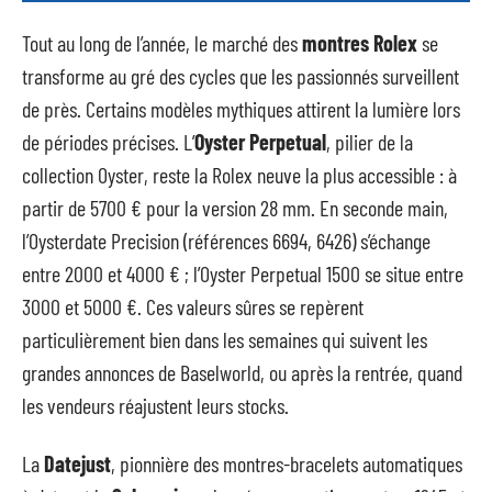
Tout au long de l’année, le marché des
montres Rolex
se
transforme au gré des cycles que les passionnés surveillent
de près. Certains modèles mythiques attirent la lumière lors
de périodes précises. L’
Oyster Perpetual
, pilier de la
collection Oyster, reste la Rolex neuve la plus accessible : à
partir de 5700 € pour la version 28 mm. En seconde main,
l’Oysterdate Precision (références 6694, 6426) s’échange
entre 2000 et 4000 € ; l’Oyster Perpetual 1500 se situe entre
3000 et 5000 €. Ces valeurs sûres se repèrent
particulièrement bien dans les semaines qui suivent les
grandes annonces de Baselworld, ou après la rentrée, quand
les vendeurs réajustent leurs stocks.
La
Datejust
, pionnière des montres-bracelets automatiques