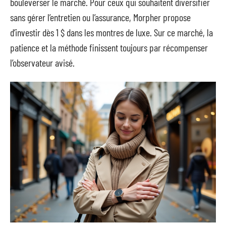
bouleverser le marché. Pour ceux qui souhaitent diversifier
sans gérer l’entretien ou l’assurance, Morpher propose
d’investir dès 1 $ dans les montres de luxe. Sur ce marché, la
patience et la méthode finissent toujours par récompenser
l’observateur avisé.