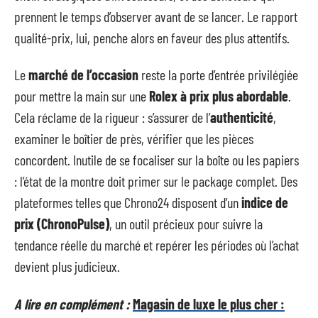
prennent le temps d’observer avant de se lancer. Le rapport
qualité-prix, lui, penche alors en faveur des plus attentifs.
Le
marché de l’occasion
reste la porte d’entrée privilégiée
pour mettre la main sur une
Rolex à prix plus abordable
.
Cela réclame de la rigueur : s’assurer de l’
authenticité
,
examiner le boîtier de près, vérifier que les pièces
concordent. Inutile de se focaliser sur la boîte ou les papiers
: l’état de la montre doit primer sur le package complet. Des
plateformes telles que Chrono24 disposent d’un
indice de
prix (ChronoPulse)
, un outil précieux pour suivre la
tendance réelle du marché et repérer les périodes où l’achat
devient plus judicieux.
A lire en complément :
Magasin de luxe le plus cher :