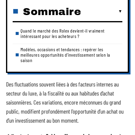
Sommaire
Quand le marché des Rolex devient-il vraiment
intéressant pour les acheteurs ?
Modèles, occasions et tendances : repérer les
meilleures opportunités d’investissement selon la
saison
Des fluctuations souvent liées à des facteurs internes au
secteur du luxe, à la fiscalité ou aux habitudes d’achat
saisonnières. Ces variations, encore méconnues du grand
public, modifient profondément l’opportunité d’un achat ou
d’un investissement au bon moment.