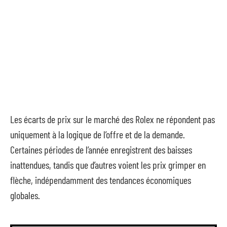
Les écarts de prix sur le marché des Rolex ne répondent pas
uniquement à la logique de l’offre et de la demande.
Certaines périodes de l’année enregistrent des baisses
inattendues, tandis que d’autres voient les prix grimper en
flèche, indépendamment des tendances économiques
globales.