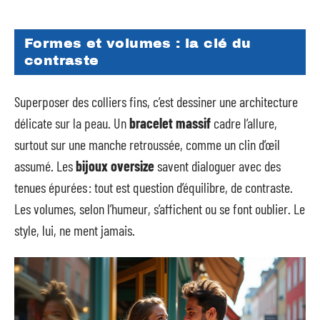
Formes et volumes : la clé du
contraste
Superposer des colliers fins, c’est dessiner une architecture
délicate sur la peau. Un
bracelet massif
cadre l’allure,
surtout sur une manche retroussée, comme un clin d’œil
assumé. Les
bijoux oversize
savent dialoguer avec des
tenues épurées : tout est question d’équilibre, de contraste.
Les volumes, selon l’humeur, s’affichent ou se font oublier. Le
style, lui, ne ment jamais.