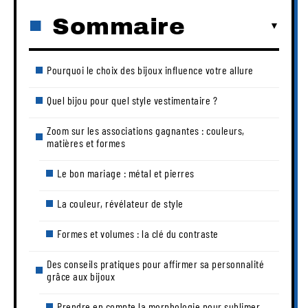
Sommaire
Pourquoi le choix des bijoux influence votre allure
Quel bijou pour quel style vestimentaire ?
Zoom sur les associations gagnantes : couleurs,
matières et formes
Le bon mariage : métal et pierres
La couleur, révélateur de style
Formes et volumes : la clé du contraste
Des conseils pratiques pour affirmer sa personnalité
grâce aux bijoux
Prendre en compte la morphologie pour sublimer