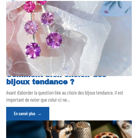
Comment bien choisir des
bijoux tendance ?
Avant d’aborder la question liée au choix des bijoux tendance, il est
important de noter que celui-ci ne
…
En savoir plus