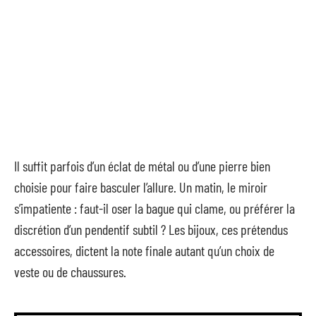
Il suffit parfois d’un éclat de métal ou d’une pierre bien
choisie pour faire basculer l’allure. Un matin, le miroir
s’impatiente : faut-il oser la bague qui clame, ou préférer la
discrétion d’un pendentif subtil ? Les bijoux, ces prétendus
accessoires, dictent la note finale autant qu’un choix de
veste ou de chaussures.