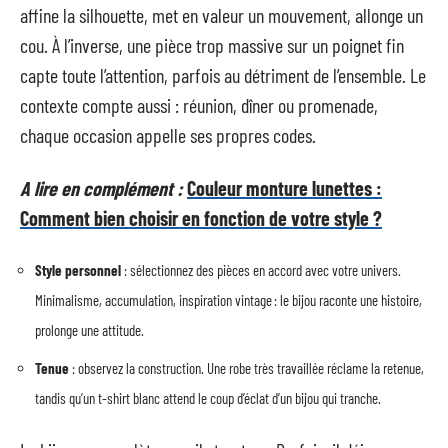
affine la silhouette, met en valeur un mouvement, allonge un
cou. À l’inverse, une pièce trop massive sur un poignet fin
capte toute l’attention, parfois au détriment de l’ensemble. Le
contexte compte aussi : réunion, dîner ou promenade,
chaque occasion appelle ses propres codes.
A lire en complément :
Couleur monture lunettes :
Comment bien choisir en fonction de votre style ?
Style personnel
: sélectionnez des pièces en accord avec votre univers.
Minimalisme, accumulation, inspiration vintage : le bijou raconte une histoire,
prolonge une attitude.
Tenue
: observez la construction. Une robe très travaillée réclame la retenue,
tandis qu’un t-shirt blanc attend le coup d’éclat d’un bijou qui tranche.