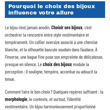
Pourquoi le choix des bijoux
influence votre allure
Le bijou n’est jamais anodin.
Choisir ses bijoux
, c’est
orchestrer la rencontre entre style vestimentaire et
tempérament. Un collier oversize associé à une chemise
blanche, et la silhouette bascule soudain dans l’audace. À
l’inverse, une bague fine pose son empreinte de délicatesse,
presque en silence. Le
choix des bijoux
module la
perception : il souligne, tempère, accentue ou adoucit la
tenue.
Comment faire le bon choix ? Quelques repères suffisent : la
morphologie
, le contexte, et surtout, l’identité
vestimentaire. Un bijou harmonieusement proportionné