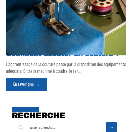
Comment débuter en couture ?
L’apprentissage de la couture passe par la disposition des équipements
adéquats. Entre la machine à coudre, le fer
…
En savoir plus
RECHERCHE