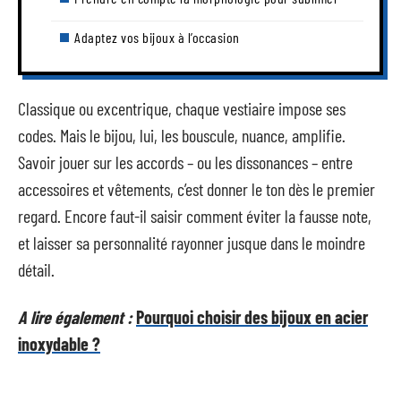
Adaptez vos bijoux à l’occasion
Classique ou excentrique, chaque vestiaire impose ses
codes. Mais le bijou, lui, les bouscule, nuance, amplifie.
Savoir jouer sur les accords – ou les dissonances – entre
accessoires et vêtements, c’est donner le ton dès le premier
regard. Encore faut-il saisir comment éviter la fausse note,
et laisser sa personnalité rayonner jusque dans le moindre
détail.
A lire également :
Pourquoi choisir des bijoux en acier
inoxydable ?