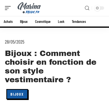
Achats
Bijoux
Cosmétique
Look
Tendances
28/05/2025
Bijoux : Comment
choisir en fonction de
son style
vestimentaire ?
BIJOUX