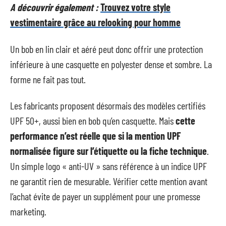
A découvrir également :
Trouvez votre style
vestimentaire grâce au relooking pour homme
Un bob en lin clair et aéré peut donc offrir une protection
inférieure à une casquette en polyester dense et sombre. La
forme ne fait pas tout.
Les fabricants proposent désormais des modèles certifiés
UPF 50+, aussi bien en bob qu’en casquette. Mais
cette
performance n’est réelle que si la mention UPF
normalisée figure sur l’étiquette ou la fiche technique
.
Un simple logo « anti-UV » sans référence à un indice UPF
ne garantit rien de mesurable. Vérifier cette mention avant
l’achat évite de payer un supplément pour une promesse
marketing.