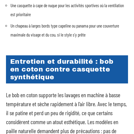
Une casquette à cape de nuque pour les activités sportives où la ventilation
est prioritaire
Un chapeau à larges bords type capeline ou panama pour une couverture
maximale du visage et du cou, si le style s’y prête
Entretien et durabilité : bob
en coton contre casquette
synthétique
Le bob en coton supporte les lavages en machine à basse
température et sèche rapidement à l’air libre. Avec le temps,
il se patine et perd un peu de rigidité, ce que certains
considèrent comme un atout esthétique. Les modèles en
paille naturelle demandent plus de précautions : pas de