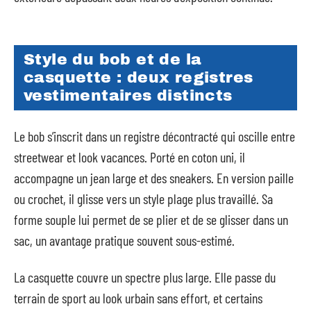
Style du bob et de la
casquette : deux registres
vestimentaires distincts
Le bob s’inscrit dans un registre décontracté qui oscille entre
streetwear et look vacances. Porté en coton uni, il
accompagne un jean large et des sneakers. En version paille
ou crochet, il glisse vers un style plage plus travaillé. Sa
forme souple lui permet de se plier et de se glisser dans un
sac, un avantage pratique souvent sous-estimé.
La casquette couvre un spectre plus large. Elle passe du
terrain de sport au look urbain sans effort, et certains