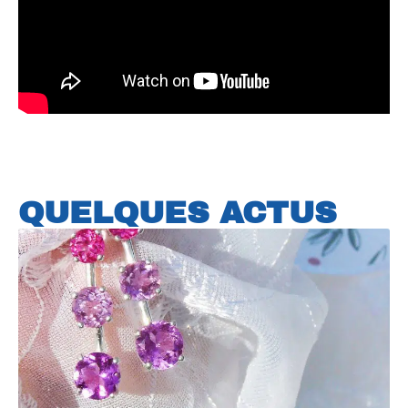
QUELQUES ACTUS