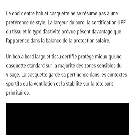
Le choix entre bob et casquette ne se résume pas à une
préférence de style. La largeur du bord, la certification UPF
du tissu et le type d’activité prévue pèsent davantage que
l’apparence dans la balance de la protection solaire.
Un bob à bord large et tissu certifié protège mieux qu’une
casquette standard sur la majorité des zones sensibles du
visage. La casquette garde sa pertinence dans les contextes
sportifs où la ventilation et la stabilité sur la tête sont
prioritaires.