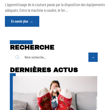
L’apprentissage de la couture passe par la disposition des équipements
adéquats. Entre la machine à coudre, le fer
…
En savoir plus
RECHERCHE
DERNIÈRES ACTUS