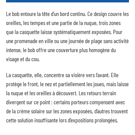
Le bob entoure la tête d’un bord continu. Ce design couvre les
oreilles, les tempes et une partie de la nuque, trois zones
que la casquette laisse systématiquement exposées. Pour
une promenade en ville ou une journée de plage sans activité
intense, le bob offre une couverture plus homogène du
visage et du cou.
La casquette, elle, concentre sa visière vers l’avant. Elle
protège le front, le nez et partiellement les joues, mais laisse
la nuque et les oreilles à découvert. Les retours terrain
divergent sur ce point : certains porteurs compensent avec
de la crème solaire sur les zones exposées, d’autres trouvent
cette solution insuffisante lors d’expositions prolongées.