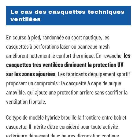
Le cas des casquettes techniques
ventilées
En course à pied, randonnée ou sport nautique, les
casquettes à perforations laser ou panneaux mesh
améliorent nettement le confort thermique. En revanche,
les
casquettes très ventilées diminuent la protection UV
sur les zones ajourées
. Les fabricants d’équipement sportif
proposent un compromis : la casquette à cape de nuque
amovible, qui ajoute une protection arrière sans sacrifier la
ventilation frontale.
Ce type de modèle hybride brouille la frontière entre bob et
casquette. Il mérite d’être considéré pour toute activité
extérieure dépassant deux heures d’exposition continue.