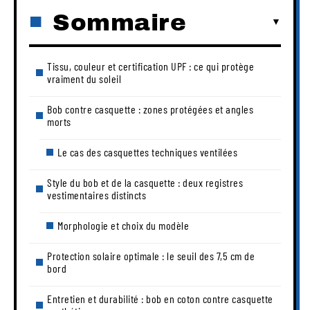
Sommaire
Tissu, couleur et certification UPF : ce qui protège
vraiment du soleil
Bob contre casquette : zones protégées et angles
morts
Le cas des casquettes techniques ventilées
Style du bob et de la casquette : deux registres
vestimentaires distincts
Morphologie et choix du modèle
Protection solaire optimale : le seuil des 7,5 cm de
bord
Entretien et durabilité : bob en coton contre casquette