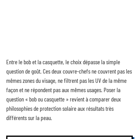
Entre le bob et la casquette, le choix dépasse la simple
question de goût. Ces deux couvre-chefs ne couvrent pas les
mêmes zones du visage, ne filtrent pas les UV de la même
façon et ne répondent pas aux mêmes usages. Poser la
question « bob ou casquette » revient à comparer deux
philosophies de protection solaire aux résultats très
différents sur la peau.