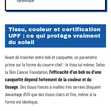
synthétique
Tissu, couleur et certification
UPF : ce qui protège vraiment
du soleil
Avant de trancher entre bob et casquette, un paramètre
prime sur la forme du couvre-chef : le tissu lui-même. Selon
la Skin Cancer Foundation,
l’efficacité d’un bob ou d’une
casquette dépend fortement de la couleur et du
tissage
. Des tissus foncés à mailles très serrées bloquent
davantage d’UV que des tissus clairs et fins, même si la
forme est identique.