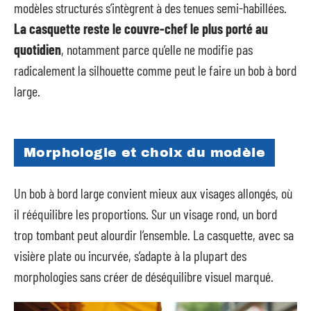
modèles structurés s’intègrent à des tenues semi-habillées.
La casquette reste le couvre-chef le plus porté au
quotidien
, notamment parce qu’elle ne modifie pas
radicalement la silhouette comme peut le faire un bob à bord
large.
Morphologie et choix du modèle
Un bob à bord large convient mieux aux visages allongés, où
il rééquilibre les proportions. Sur un visage rond, un bord
trop tombant peut alourdir l’ensemble. La casquette, avec sa
visière plate ou incurvée, s’adapte à la plupart des
morphologies sans créer de déséquilibre visuel marqué.