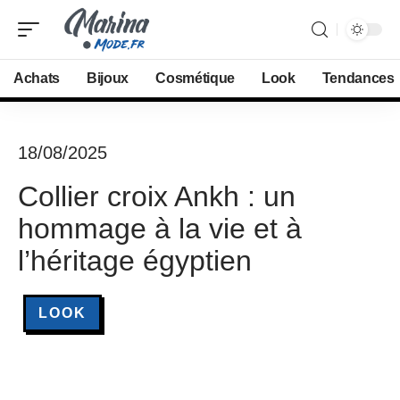
Achats
Bijoux
Cosmétique
Look
Tendances
18/08/2025
Collier croix Ankh : un
hommage à la vie et à
l’héritage égyptien
LOOK