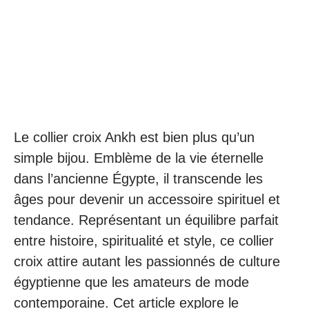
Le collier croix Ankh est bien plus qu’un
simple bijou. Emblème de la vie éternelle
dans l’ancienne Égypte, il transcende les
âges pour devenir un accessoire spirituel et
tendance. Représentant un équilibre parfait
entre histoire, spiritualité et style, ce collier
croix attire autant les passionnés de culture
égyptienne que les amateurs de mode
contemporaine. Cet article explore le