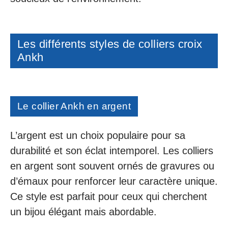
Les différents styles de colliers croix
Ankh
Le collier Ankh en argent
L’argent est un choix populaire pour sa
durabilité et son éclat intemporel. Les colliers
en argent sont souvent ornés de gravures ou
d’émaux pour renforcer leur caractère unique.
Ce style est parfait pour ceux qui cherchent
un bijou élégant mais abordable.