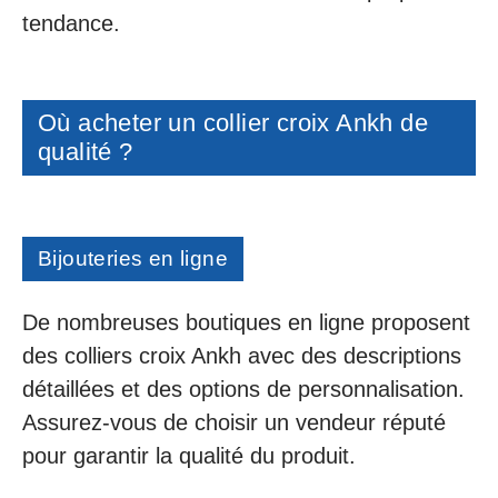
tendance.
Où acheter un collier croix Ankh de
qualité ?
Bijouteries en ligne
De nombreuses boutiques en ligne proposent
des colliers croix Ankh avec des descriptions
détaillées et des options de personnalisation.
Assurez-vous de choisir un vendeur réputé
pour garantir la qualité du produit.