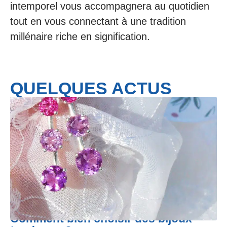
intemporel vous accompagnera au quotidien
tout en vous connectant à une tradition
millénaire riche en signification.
QUELQUES ACTUS
Comment bien choisir des bijoux