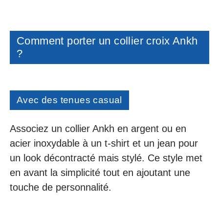
Comment porter un collier croix Ankh
?
Avec des tenues casual
Associez un collier Ankh en argent ou en
acier inoxydable à un t-shirt et un jean pour
un look décontracté mais stylé. Ce style met
en avant la simplicité tout en ajoutant une
touche de personnalité.