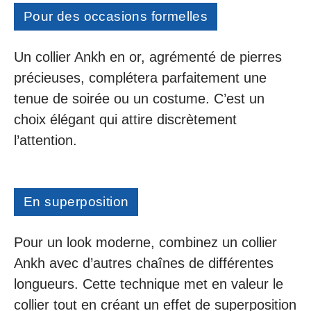
Pour des occasions formelles
Un collier Ankh en or, agrémenté de pierres
précieuses, complétera parfaitement une
tenue de soirée ou un costume. C’est un
choix élégant qui attire discrètement
l’attention.
En superposition
Pour un look moderne, combinez un collier
Ankh avec d’autres chaînes de différentes
longueurs. Cette technique met en valeur le
collier tout en créant un effet de superposition