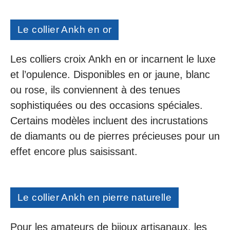
Le collier Ankh en or
Les colliers croix Ankh en or incarnent le luxe
et l’opulence. Disponibles en or jaune, blanc
ou rose, ils conviennent à des tenues
sophistiquées ou des occasions spéciales.
Certains modèles incluent des incrustations
de diamants ou de pierres précieuses pour un
effet encore plus saisissant.
Le collier Ankh en pierre naturelle
Pour les amateurs de bijoux artisanaux, les