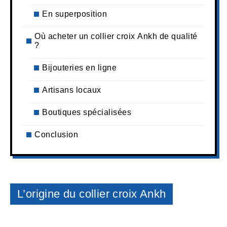
En superposition
Où acheter un collier croix Ankh de qualité
?
Bijouteries en ligne
Artisans locaux
Boutiques spécialisées
Conclusion
L’origine du collier croix Ankh