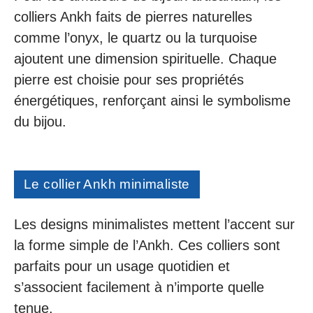
colliers Ankh faits de pierres naturelles
comme l’onyx, le quartz ou la turquoise
ajoutent une dimension spirituelle. Chaque
pierre est choisie pour ses propriétés
énergétiques, renforçant ainsi le symbolisme
du bijou.
Le collier Ankh minimaliste
Les designs minimalistes mettent l’accent sur
la forme simple de l’Ankh. Ces colliers sont
parfaits pour un usage quotidien et
s’associent facilement à n’importe quelle
tenue.