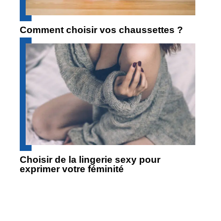
Comment choisir vos chaussettes ?
Choisir de la lingerie sexy pour
exprimer votre féminité