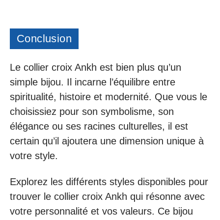
Conclusion
Le collier croix Ankh est bien plus qu’un
simple bijou. Il incarne l’équilibre entre
spiritualité, histoire et modernité. Que vous le
choisissiez pour son symbolisme, son
élégance ou ses racines culturelles, il est
certain qu’il ajoutera une dimension unique à
votre style.
Explorez les différents styles disponibles pour
trouver le collier croix Ankh qui résonne avec
votre personnalité et vos valeurs. Ce bijou