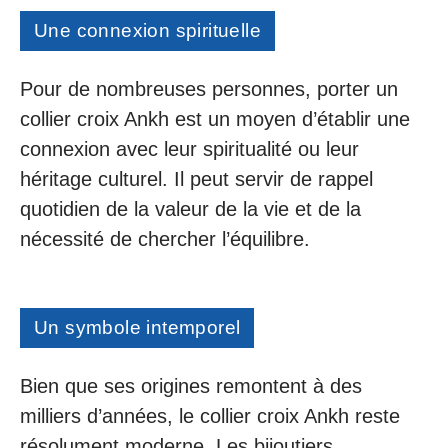
Une connexion spirituelle
Pour de nombreuses personnes, porter un
collier croix Ankh est un moyen d’établir une
connexion avec leur spiritualité ou leur
héritage culturel. Il peut servir de rappel
quotidien de la valeur de la vie et de la
nécessité de chercher l’équilibre.
Un symbole intemporel
Bien que ses origines remontent à des
milliers d’années, le collier croix Ankh reste
résolument moderne. Les bijoutiers