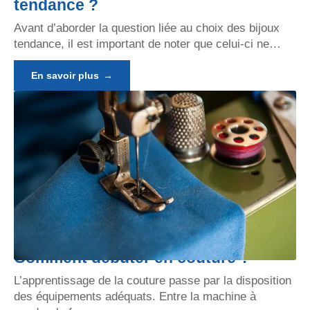
tendance ?
Avant d’aborder la question liée au choix des bijoux
tendance, il est important de noter que celui-ci ne
…
En savoir plus
Comment débuter en couture ?
L’apprentissage de la couture passe par la disposition
des équipements adéquats. Entre la machine à