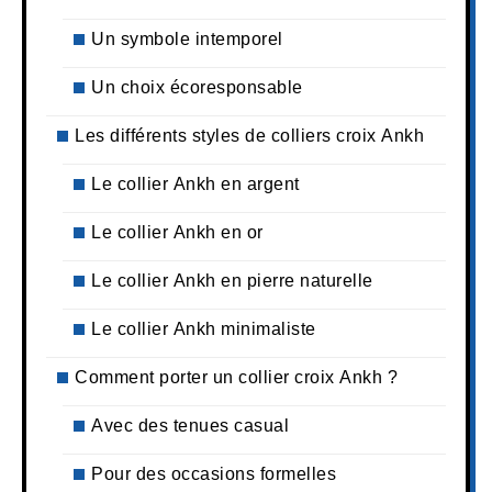
Un symbole intemporel
Un choix écoresponsable
Les différents styles de colliers croix Ankh
Le collier Ankh en argent
Le collier Ankh en or
Le collier Ankh en pierre naturelle
Le collier Ankh minimaliste
Comment porter un collier croix Ankh ?
Avec des tenues casual
Pour des occasions formelles