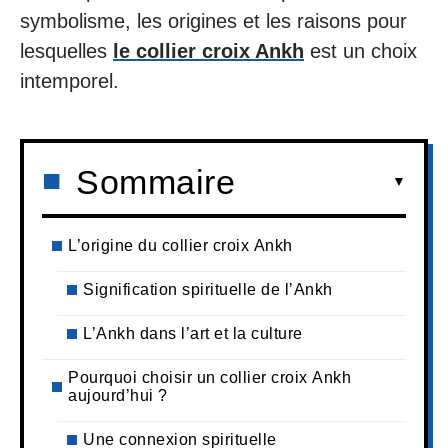
symbolisme, les origines et les raisons pour
lesquelles
le collier croix Ankh
est un choix
intemporel.
Sommaire
L’origine du collier croix Ankh
Signification spirituelle de l’Ankh
L’Ankh dans l’art et la culture
Pourquoi choisir un collier croix Ankh
aujourd’hui ?
Une connexion spirituelle