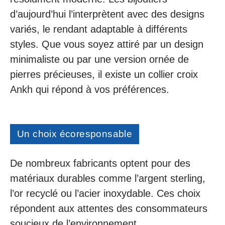
d’aujourd’hui l’interprètent avec des designs
variés, le rendant adaptable à différents
styles. Que vous soyez attiré par un design
minimaliste ou par une version ornée de
pierres précieuses, il existe un collier croix
Ankh qui répond à vos préférences.
Un choix écoresponsable
De nombreux fabricants optent pour des
matériaux durables comme l’argent sterling,
l’or recyclé ou l’acier inoxydable. Ces choix
répondent aux attentes des consommateurs
soucieux de l’environnement.