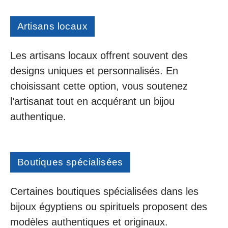
Artisans locaux
Les artisans locaux offrent souvent des
designs uniques et personnalisés. En
choisissant cette option, vous soutenez
l’artisanat tout en acquérant un bijou
authentique.
Boutiques spécialisées
Certaines boutiques spécialisées dans les
bijoux égyptiens ou spirituels proposent des
modèles authentiques et originaux.