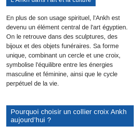
En plus de son usage spirituel, l’Ankh est
devenu un élément central de l’art égyptien.
On le retrouve dans des sculptures, des
bijoux et des objets funéraires. Sa forme
unique, combinant un cercle et une croix,
symbolise l’équilibre entre les énergies
masculine et féminine, ainsi que le cycle
perpétuel de la vie.
Pourquoi choisir un collier croix Ankh
aujourd’hui ?