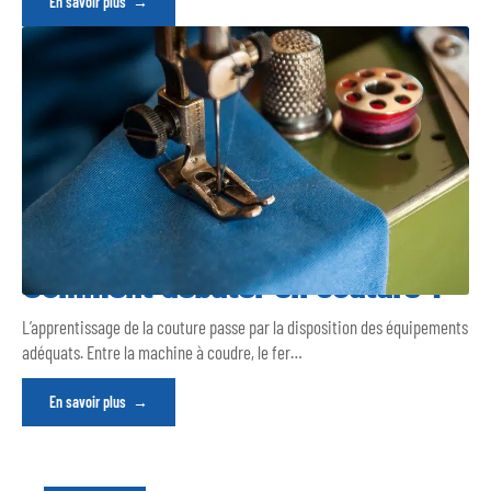
En savoir plus
Comment débuter en couture ?
L’apprentissage de la couture passe par la disposition des équipements
adéquats. Entre la machine à coudre, le fer
…
En savoir plus