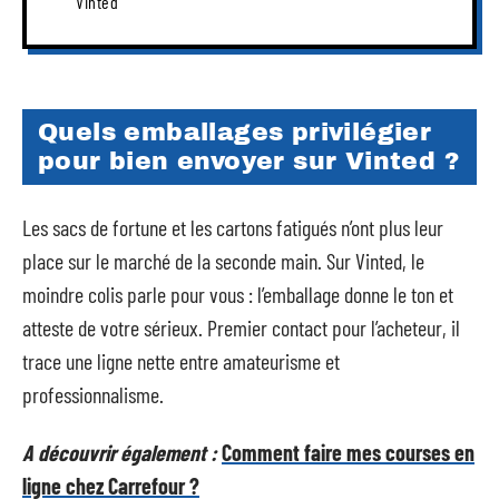
Vinted
Quels emballages privilégier
pour bien envoyer sur Vinted ?
Les sacs de fortune et les cartons fatigués n’ont plus leur
place sur le marché de la seconde main. Sur Vinted, le
moindre colis parle pour vous : l’emballage donne le ton et
atteste de votre sérieux. Premier contact pour l’acheteur, il
trace une ligne nette entre amateurisme et
professionnalisme.
A découvrir également :
Comment faire mes courses en
ligne chez Carrefour ?