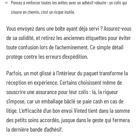
Pensez à renforcer toutes les arêtes avec un adhésif robuste : un colis qui
s’ouvre en chemin, c’est un risque inutile.
Vous envoyez dans une boîte ayant déjà servi ? Assurez-vous
de sa solidité, et retirez les anciennes étiquettes pour éviter
toute confusion lors de l’acheminement. Ce simple détail
protège contre les erreurs d’expédition.
Parfois, un mot glissé à l’intérieur du paquet transforme la
réception en expérience. Certains choisissent même de
souscrire une assurance pour leur colis : là, la rigueur
s’impose, car un emballage bâclé se paie cash en cas de
litige. L’efficacité d’un bon envoi Vinted tient dans la somme
des petits soins accordés, jusque dans le geste qui fermera
la dernière bande d’adhésif.