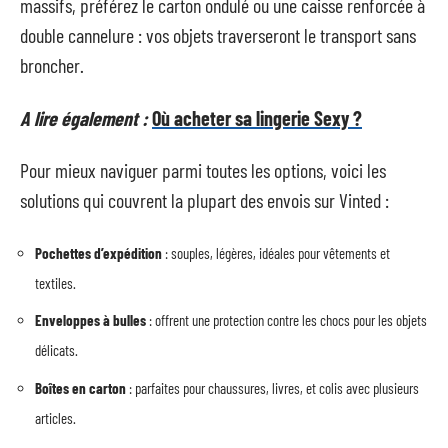
massifs, préférez le carton ondulé ou une caisse renforcée à
double cannelure : vos objets traverseront le transport sans
broncher.
A lire également :
Où acheter sa lingerie Sexy ?
Pour mieux naviguer parmi toutes les options, voici les
solutions qui couvrent la plupart des envois sur Vinted :
Pochettes d’expédition
: souples, légères, idéales pour vêtements et
textiles.
Enveloppes à bulles
: offrent une protection contre les chocs pour les objets
délicats.
Boîtes en carton
: parfaites pour chaussures, livres, et colis avec plusieurs
articles.