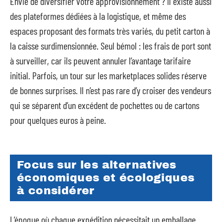
Envie de diversifier votre approvisionnement ? Il existe aussi
des plateformes dédiées à la logistique, et même des
espaces proposant des formats très variés, du petit carton à
la caisse surdimensionnée. Seul bémol : les frais de port sont
à surveiller, car ils peuvent annuler l’avantage tarifaire
initial. Parfois, un tour sur les marketplaces solides réserve
de bonnes surprises. Il n’est pas rare d’y croiser des vendeurs
qui se séparent d’un excédent de pochettes ou de cartons
pour quelques euros à peine.
Focus sur les alternatives
économiques et écologiques
à considérer
L’époque où chaque expédition nécessitait un emballage