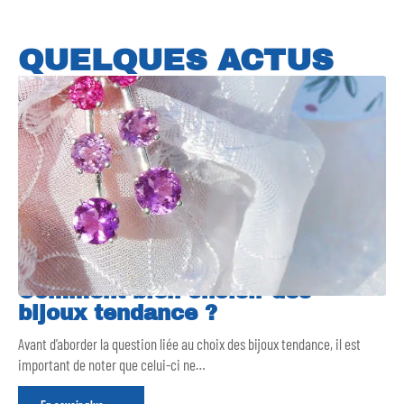
QUELQUES ACTUS
Comment bien choisir des
bijoux tendance ?
Avant d’aborder la question liée au choix des bijoux tendance, il est
important de noter que celui-ci ne
…