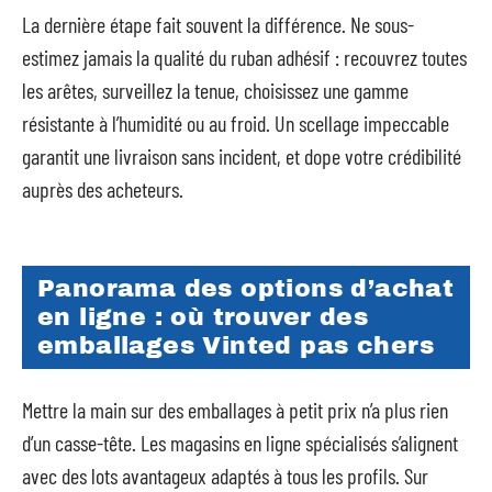
La dernière étape fait souvent la différence. Ne sous-
estimez jamais la qualité du ruban adhésif : recouvrez toutes
les arêtes, surveillez la tenue, choisissez une gamme
résistante à l’humidité ou au froid. Un scellage impeccable
garantit une livraison sans incident, et dope votre crédibilité
auprès des acheteurs.
Panorama des options d’achat
en ligne : où trouver des
emballages Vinted pas chers
Mettre la main sur des emballages à petit prix n’a plus rien
d’un casse-tête. Les magasins en ligne spécialisés s’alignent
avec des lots avantageux adaptés à tous les profils. Sur