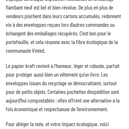
flambant neuf est bel et bien révolue. De plus en plus de
vendeurs piochent dans leurs cartons accumulés, redonnent
vie à des enveloppes reçues lors d’autres commandes ou
échangent des emballages récupérés. C’est bon pour le
portefeuille, et cela résonne avec la fibre écologique de la
communauté Vinted.
Le papier kraft revient à l’honneur, léger et robuste, parfait
pour protéger aussi bien un vêtement qu’un livre. Les
enveloppes issues du recyclage se démocratisent, surtout
pour de petits objets. Certaines pochettes d’expédition sont
aujourd’hui compostables : elles offrent une alternative à la
fois économique et respectueuse de l’environnement.
Pour alléger la note, et votre impact écologique, voici