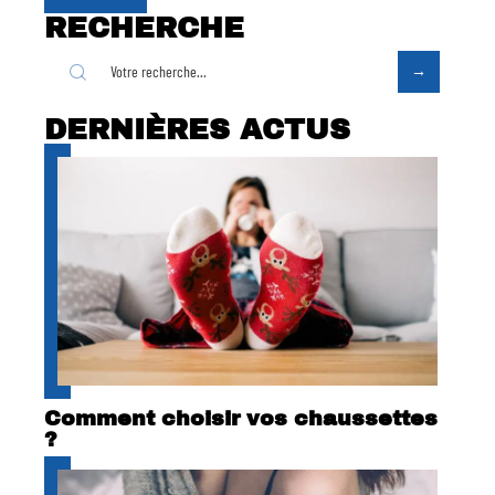
RECHERCHE
DERNIÈRES ACTUS
Comment choisir vos chaussettes
?