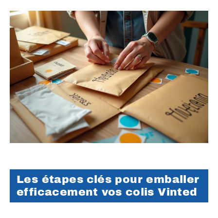
Les étapes clés pour emballer
efficacement vos colis Vinted