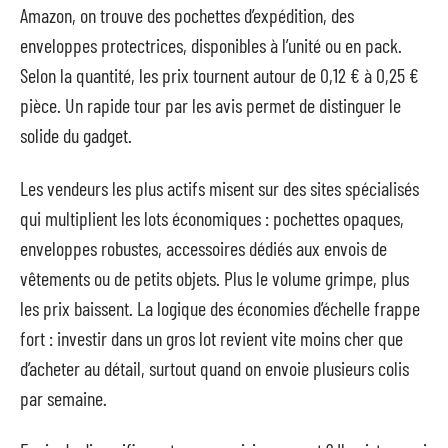
Amazon, on trouve des pochettes d’expédition, des
enveloppes protectrices, disponibles à l’unité ou en pack.
Selon la quantité, les prix tournent autour de 0,12 € à 0,25 €
pièce. Un rapide tour par les avis permet de distinguer le
solide du gadget.
Les vendeurs les plus actifs misent sur des sites spécialisés
qui multiplient les lots économiques : pochettes opaques,
enveloppes robustes, accessoires dédiés aux envois de
vêtements ou de petits objets. Plus le volume grimpe, plus
les prix baissent. La logique des économies d’échelle frappe
fort : investir dans un gros lot revient vite moins cher que
d’acheter au détail, surtout quand on envoie plusieurs colis
par semaine.