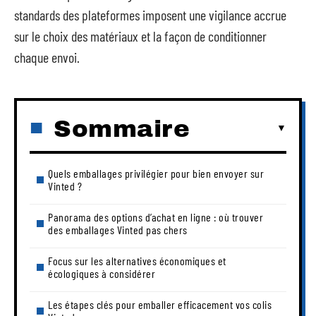
standards des plateformes imposent une vigilance accrue
sur le choix des matériaux et la façon de conditionner
chaque envoi.
Sommaire
Quels emballages privilégier pour bien envoyer sur
Vinted ?
Panorama des options d’achat en ligne : où trouver
des emballages Vinted pas chers
Focus sur les alternatives économiques et
écologiques à considérer
Les étapes clés pour emballer efficacement vos colis