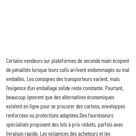
Certains vendeurs sur plateformes de seconde main écopent
de pénalités lorsque leurs colis arrivent endommagés ou mal
emballés. Les consignes des transporteurs varient, mais
l’exigence d’un emballage solide reste constante. Pourtant,
beaucoup ignorent que des alternatives économiques
existent en ligne pour se procurer des cartons, enveloppes
renforcées ou protections adaptées.Des fournisseurs
spécialisés proposent des lots à prix réduits, parfois avec
livraison rapide. Les exigences des acheteurs et les