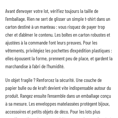
Avant d’envoyer votre lot, vérifiez toujours la taille de
l’emballage. Rien ne sert de glisser un simple t-shirt dans un
carton destiné à un manteau : vous risquez de payer trop
cher et d’abîmer le contenu. Les boîtes en carton robustes et
ajustées à la commande font leurs preuves. Pour les
vêtements, privilégiez les pochettes d’expédition plastiques :
elles épousent la forme, prennent peu de place, et gardent la
marchandise à l’abri de l’humidité.
Un objet fragile ? Renforcez la sécurité. Une couche de
papier bulle ou de kraft devient vite indispensable autour du
produit. Rangez ensuite l’ensemble dans un emballage conçu
à sa mesure. Les enveloppes matelassées protègent bijoux,
accessoires et petits objets de déco. Pour les lots plus