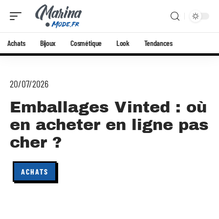
Achats
Bijoux
Cosmétique
Look
Tendances
20/07/2026
Emballages Vinted : où
en acheter en ligne pas
cher ?
ACHATS