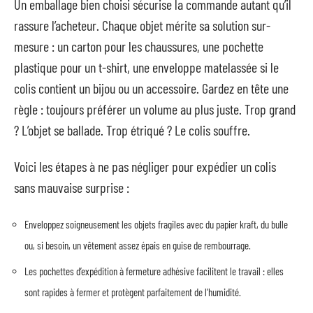
Un emballage bien choisi sécurise la commande autant qu’il
rassure l’acheteur. Chaque objet mérite sa solution sur-
mesure : un carton pour les chaussures, une pochette
plastique pour un t-shirt, une enveloppe matelassée si le
colis contient un bijou ou un accessoire. Gardez en tête une
règle : toujours préférer un volume au plus juste. Trop grand
? L’objet se ballade. Trop étriqué ? Le colis souffre.
Voici les étapes à ne pas négliger pour expédier un colis
sans mauvaise surprise :
Enveloppez soigneusement les objets fragiles avec du papier kraft, du bulle
ou, si besoin, un vêtement assez épais en guise de rembourrage.
Les pochettes d’expédition à fermeture adhésive facilitent le travail : elles
sont rapides à fermer et protègent parfaitement de l’humidité.