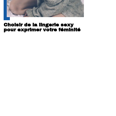
Choisir de la lingerie sexy
pour exprimer votre féminité