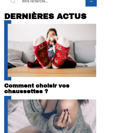
DERNIÈRES ACTUS
Comment choisir vos
chaussettes ?