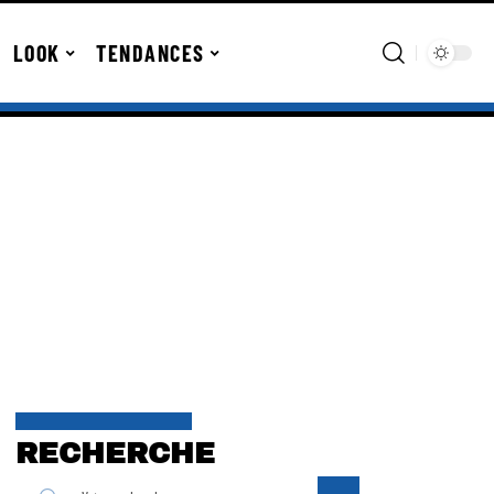
LOOK
TENDANCES
RECHERCHE