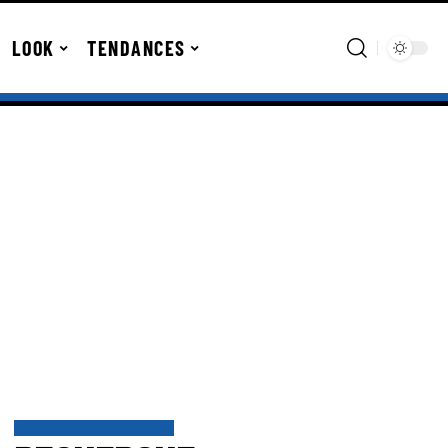
LOOK
TENDANCES