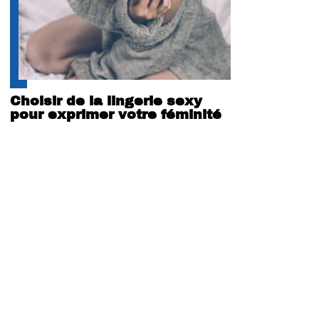
Choisir de la lingerie sexy
pour exprimer votre féminité