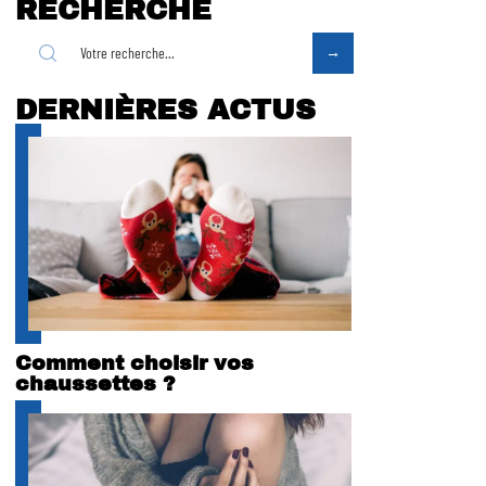
RECHERCHE
DERNIÈRES ACTUS
Comment choisir vos
chaussettes ?