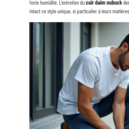
forte humidité. L’entretien du
cuir daim nubuck
dem
intact ce style unique, si particulier à leurs matières