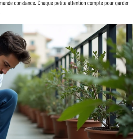
ande constance. Chaque petite attention compte pour garder
.