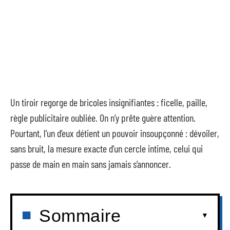
Un tiroir regorge de bricoles insignifiantes : ficelle, paille,
règle publicitaire oubliée. On n’y prête guère attention.
Pourtant, l’un d’eux détient un pouvoir insoupçonné : dévoiler,
sans bruit, la mesure exacte d’un cercle intime, celui qui
passe de main en main sans jamais s’annoncer.
Sommaire