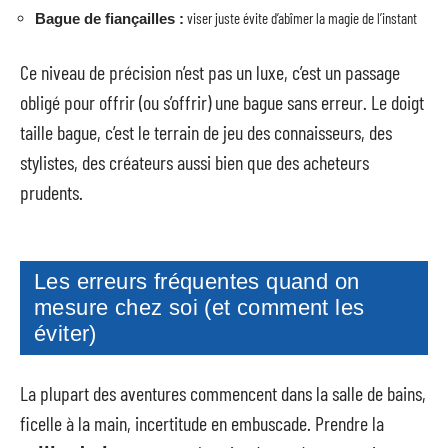
viser juste évite d’abîmer la magie de l’instant
Bague de fiançailles :
Ce niveau de précision n’est pas un luxe, c’est un passage
obligé pour offrir (ou s’offrir) une bague sans erreur. Le doigt
taille bague, c’est le terrain de jeu des connaisseurs, des
stylistes, des créateurs aussi bien que des acheteurs
prudents.
Les erreurs fréquentes quand on
mesure chez soi (et comment les
éviter)
La plupart des aventures commencent dans la salle de bains,
ficelle à la main, incertitude en embuscade. Prendre la