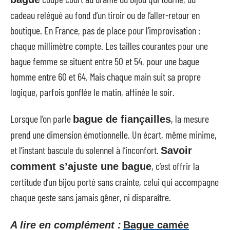
cadeau relégué au fond d’un tiroir ou de l’aller-retour en
boutique. En France, pas de place pour l’improvisation :
chaque millimètre compte. Les tailles courantes pour une
bague femme se situent entre 50 et 54, pour une bague
homme entre 60 et 64. Mais chaque main suit sa propre
logique, parfois gonflée le matin, affinée le soir.
Lorsque l’on parle
, la mesure
bague de fiançailles
prend une dimension émotionnelle. Un écart, même minime,
et l’instant bascule du solennel à l’inconfort.
Savoir
, c’est offrir la
comment s’ajuste une bague
certitude d’un bijou porté sans crainte, celui qui accompagne
chaque geste sans jamais gêner, ni disparaître.
A lire en complément :
Bague camée