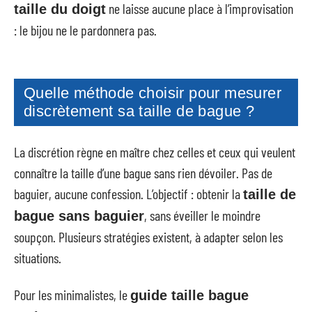
ne laisse aucune place à l’improvisation
taille du doigt
: le bijou ne le pardonnera pas.
Quelle méthode choisir pour mesurer
discrètement sa taille de bague ?
La discrétion règne en maître chez celles et ceux qui veulent
connaître la taille d’une bague sans rien dévoiler. Pas de
baguier, aucune confession. L’objectif : obtenir la
taille de
, sans éveiller le moindre
bague sans baguier
soupçon. Plusieurs stratégies existent, à adapter selon les
situations.
Pour les minimalistes, le
guide taille bague