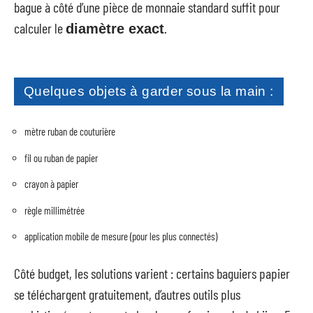
bague à côté d’une pièce de monnaie standard suffit pour
calculer le
.
diamètre exact
Quelques objets à garder sous la main :
mètre ruban de couturière
fil ou ruban de papier
crayon à papier
règle millimétrée
application mobile de mesure (pour les plus connectés)
Côté budget, les solutions varient : certains baguiers papier
se téléchargent gratuitement, d’autres outils plus