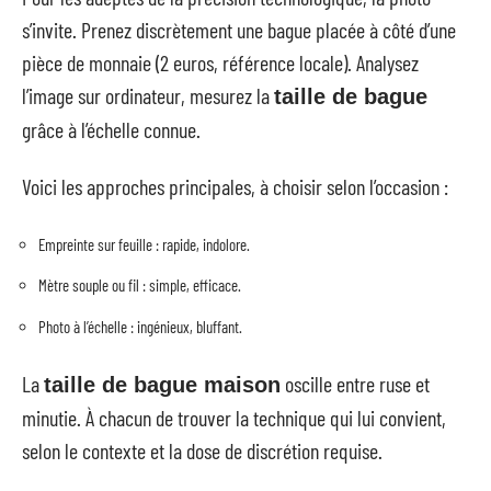
s’invite. Prenez discrètement une bague placée à côté d’une
pièce de monnaie (2 euros, référence locale). Analysez
l’image sur ordinateur, mesurez la
taille de bague
grâce à l’échelle connue.
Voici les approches principales, à choisir selon l’occasion :
Empreinte sur feuille : rapide, indolore.
Mètre souple ou fil : simple, efficace.
Photo à l’échelle : ingénieux, bluffant.
La
oscille entre ruse et
taille de bague maison
minutie. À chacun de trouver la technique qui lui convient,
selon le contexte et la dose de discrétion requise.