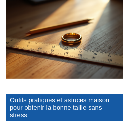
Outils pratiques et astuces maison
pour obtenir la bonne taille sans
stress