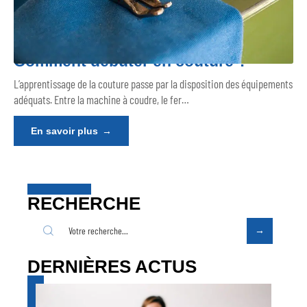
Comment débuter en couture ?
L’apprentissage de la couture passe par la disposition des équipements
adéquats. Entre la machine à coudre, le fer
…
En savoir plus
RECHERCHE
DERNIÈRES ACTUS