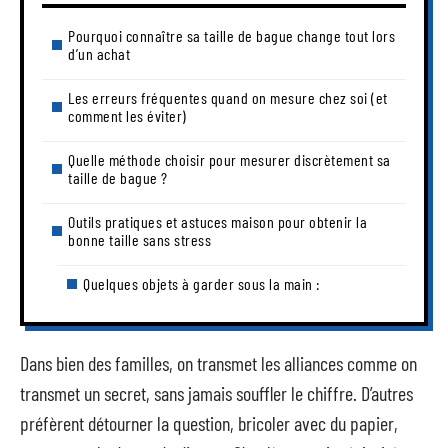
Pourquoi connaître sa taille de bague change tout lors
d’un achat
Les erreurs fréquentes quand on mesure chez soi (et
comment les éviter)
Quelle méthode choisir pour mesurer discrètement sa
taille de bague ?
Outils pratiques et astuces maison pour obtenir la
bonne taille sans stress
Quelques objets à garder sous la main :
Dans bien des familles, on transmet les alliances comme on
transmet un secret, sans jamais souffler le chiffre. D’autres
préfèrent détourner la question, bricoler avec du papier,