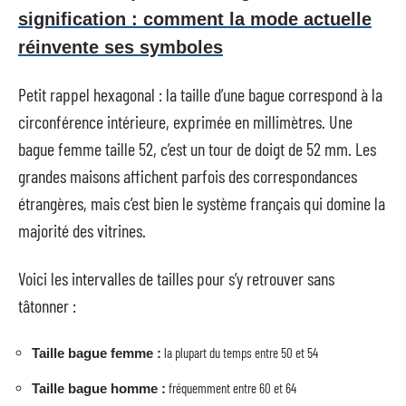
signification : comment la mode actuelle
réinvente ses symboles
Petit rappel hexagonal : la taille d’une bague correspond à la
circonférence intérieure, exprimée en millimètres. Une
bague femme taille 52, c’est un tour de doigt de 52 mm. Les
grandes maisons affichent parfois des correspondances
étrangères, mais c’est bien le système français qui domine la
majorité des vitrines.
Voici les intervalles de tailles pour s’y retrouver sans
tâtonner :
la plupart du temps entre 50 et 54
Taille bague femme :
fréquemment entre 60 et 64
Taille bague homme :