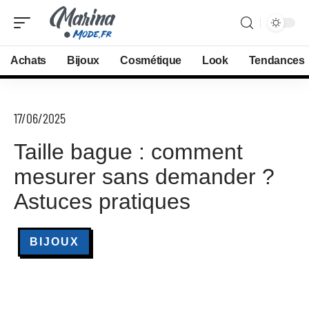
Achats
Bijoux
Cosmétique
Look
Tendances
17/06/2025
Taille bague : comment
mesurer sans demander ?
Astuces pratiques
BIJOUX