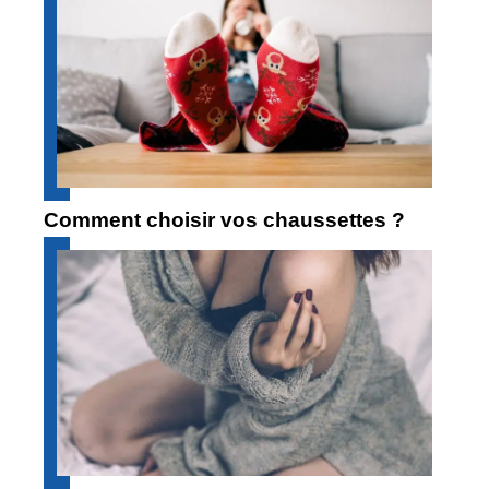
Comment choisir vos chaussettes ?