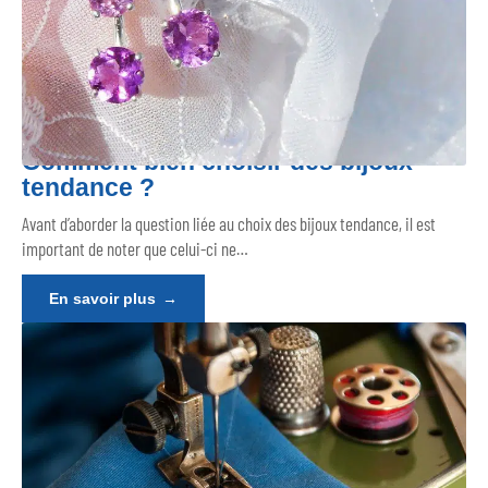
Comment bien choisir des bijoux
tendance ?
Avant d’aborder la question liée au choix des bijoux tendance, il est
important de noter que celui-ci ne
…
En savoir plus