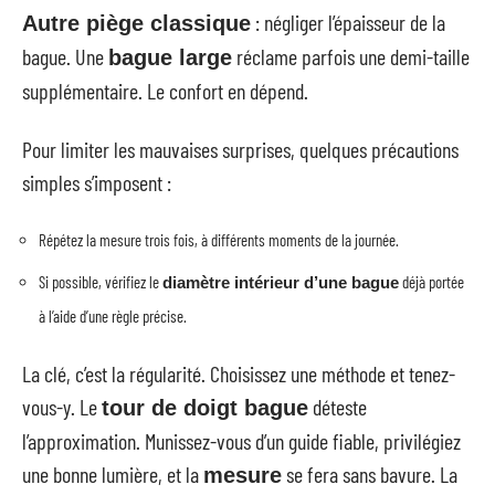
: négliger l’épaisseur de la
Autre piège classique
bague. Une
réclame parfois une demi-taille
bague large
supplémentaire. Le confort en dépend.
Pour limiter les mauvaises surprises, quelques précautions
simples s’imposent :
Répétez la mesure trois fois, à différents moments de la journée.
Si possible, vérifiez le
déjà portée
diamètre intérieur d’une bague
à l’aide d’une règle précise.
La clé, c’est la régularité. Choisissez une méthode et tenez-
vous-y. Le
déteste
tour de doigt bague
l’approximation. Munissez-vous d’un guide fiable, privilégiez
une bonne lumière, et la
se fera sans bavure. La
mesure