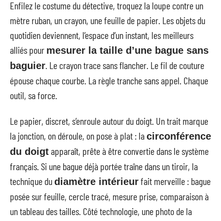
Enfilez le costume du détective, troquez la loupe contre un
mètre ruban, un crayon, une feuille de papier. Les objets du
quotidien deviennent, l’espace d’un instant, les meilleurs
alliés pour
mesurer la taille d’une bague sans
. Le crayon trace sans flancher. Le fil de couture
baguier
épouse chaque courbe. La règle tranche sans appel. Chaque
outil, sa force.
Le papier, discret, s’enroule autour du doigt. Un trait marque
la jonction, on déroule, on pose à plat : la
circonférence
apparaît, prête à être convertie dans le système
du doigt
français. Si une bague déjà portée traîne dans un tiroir, la
technique du
fait merveille : bague
diamètre intérieur
posée sur feuille, cercle tracé, mesure prise, comparaison à
un tableau des tailles. Côté technologie, une photo de la