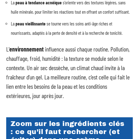
La
peau à tendance acnéique
s’oriente vers des textures légères, sans
huile minérale, pour limiter les réactions tout en offrant un confort suffisant.
La
peau vieillissante
se tourne vers les soins anti-âge riches et
nourrissants, adaptés à la perte de densité et à la recherche de tonicité.
L’
environnement
influence aussi chaque routine. Pollution,
chauffage, froid, humidité : la texture se module selon le
contexte. Un air sec dessèche, un climat chaud invite à la
fraîcheur d’un gel. La meilleure routine, c’est celle qui fait le
lien entre les besoins de la peau et les conditions
extérieures, jour après jour.
Zoom sur les ingrédients clés
: ce qu’il faut rechercher (et