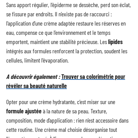
Sans apport régulier, l’épiderme se dessèche, perd son éclat,
se fissure par endroits. Il n’existe pas de raccourci :
l’application d’une crème adaptée restaure les réserves en
eau, compense ce que l’environnement et le temps
emportent, maintient une stabilité précieuse. Les
lipides
intégrés aux formules renforcent la protection, soudent les
cellules, limitent l’évaporation.
A découvrir également :
Trouver sa colorimétrie pour
révéler sa beauté naturelle
Opter pour une crème hydratante, c’est miser sur une
formule ajustée
à la nature de sa peau. Texture,
composition, mode d’application : rien n’est accessoire dans
cette routine. Une crème mal choisie désorganise tout