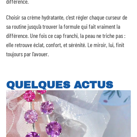
différence.
Choisir sa crème hydratante, c’est régler chaque curseur de
sa routine jusqu’à trouver la formule qui fait vraiment la
différence. Une fois ce cap franchi, la peau ne triche pas :
elle retrouve éclat, confort, et sérénité. Le miroir, lui, finit
toujours par l’avouer.
QUELQUES ACTUS