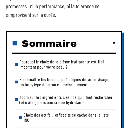
promesses : ni la performance, ni la tolérance ne
s’improvisent sur la durée.
Sommaire
Pourquoi le choix de la crème hydratante est-il si
important pour votre peau ?
Reconnaître les besoins spécifiques de votre visage :
texture, type de peau et environnement
Zoom sur les ingrédients clés : ce qu’il faut rechercher
(et éviter) dans une crème hydratante
Choix des actifs : l’efficacité se cache dans la liste
INCI