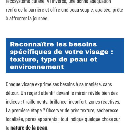
l’écosystème cutané. À l’inverse, une bonne adéquation
renforce la barrière et offre une peau souple, apaisée, prête
à affronter la journée.
Reconnaître les besoins
spécifiques de votre visage :
texture, type de peau et
environnement
Chaque visage exprime ses besoins à sa manière, sans
détour. Un regard attentif devant le miroir révèle bien des
indices : tiraillements, brillance, inconfort, zones réactives.
La première étape ? Observer de près texture, sécheresse
localisée, pores apparents : tout indique quelque chose sur
la
nature de la peau
.