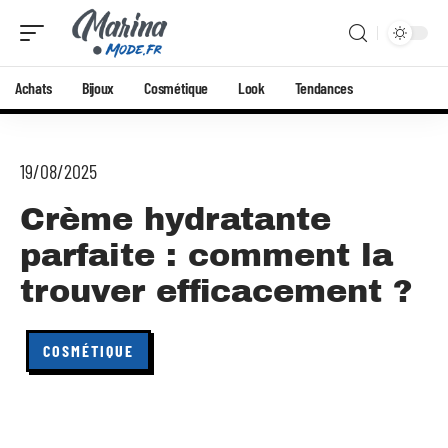
Achats
Bijoux
Cosmétique
Look
Tendances
19/08/2025
Crème hydratante
parfaite : comment la
trouver efficacement ?
COSMÉTIQUE