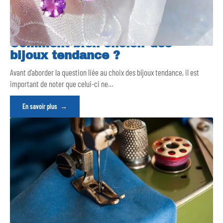
Comment bien choisir des
bijoux tendance ?
Avant d’aborder la question liée au choix des bijoux tendance, il est
important de noter que celui-ci ne
…
En savoir plus