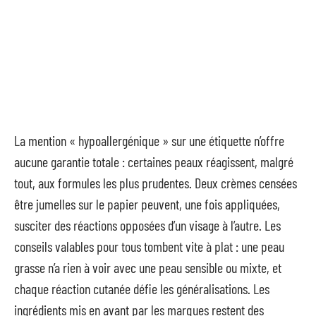
La mention « hypoallergénique » sur une étiquette n’offre
aucune garantie totale : certaines peaux réagissent, malgré
tout, aux formules les plus prudentes. Deux crèmes censées
être jumelles sur le papier peuvent, une fois appliquées,
susciter des réactions opposées d’un visage à l’autre. Les
conseils valables pour tous tombent vite à plat : une peau
grasse n’a rien à voir avec une peau sensible ou mixte, et
chaque réaction cutanée défie les généralisations. Les
ingrédients mis en avant par les marques restent des