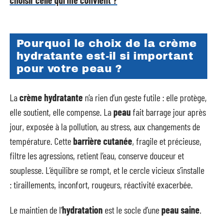
Pourquoi le choix de la crème
hydratante est-il si important
pour votre peau ?
La
crème hydratante
n’a rien d’un geste futile : elle protège,
elle soutient, elle compense. La
peau
fait barrage jour après
jour, exposée à la pollution, au stress, aux changements de
température. Cette
barrière cutanée
, fragile et précieuse,
filtre les agressions, retient l’eau, conserve douceur et
souplesse. L’équilibre se rompt, et le cercle vicieux s’installe
: tiraillements, inconfort, rougeurs, réactivité exacerbée.
Le maintien de l’
hydratation
est le socle d’une
peau saine
.