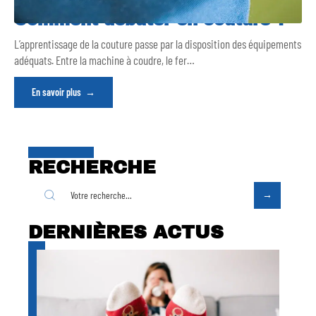
Comment débuter en couture ?
L’apprentissage de la couture passe par la disposition des équipements
adéquats. Entre la machine à coudre, le fer
…
En savoir plus
RECHERCHE
DERNIÈRES ACTUS