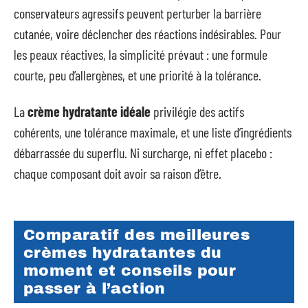
conservateurs agressifs peuvent perturber la barrière
cutanée, voire déclencher des réactions indésirables. Pour
les peaux réactives, la simplicité prévaut : une formule
courte, peu d’allergènes, et une priorité à la tolérance.
La
crème hydratante idéale
privilégie des actifs
cohérents, une tolérance maximale, et une liste d’ingrédients
débarrassée du superflu. Ni surcharge, ni effet placebo :
chaque composant doit avoir sa raison d’être.
Comparatif des meilleures
crèmes hydratantes du
moment et conseils pour
passer à l’action