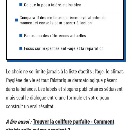
Ce que la peau tolère moins bien
Comparatif des meilleures crèmes hydratantes du
moment et conseils pour passer à l’action
Panorama des références actuelles
Focus sur l’expertise anti-âge et la réparation
Le choix ne se limite jamais à la liste d’actifs : l’âge, le climat,
l’hygiène de vie et tout l’historique dermatologique pèsent
dans la balance. Les labels et slogans publicitaires séduisent,
mais seul le dialogue entre une formule et votre peau
construit un vrai résultat.
A lire aussi :
Trouver la coiffure parfaite : Comment
choisir celle qui me convient ?