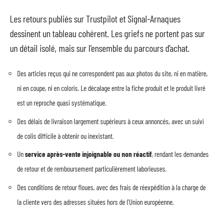
Les retours publiés sur Trustpilot et Signal-Arnaques
dessinent un tableau cohérent. Les griefs ne portent pas sur
un détail isolé, mais sur l’ensemble du parcours d’achat.
Des articles reçus qui ne correspondent pas aux photos du site, ni en matière,
ni en coupe, ni en coloris. Le décalage entre la fiche produit et le produit livré
est un reproche quasi systématique.
Des délais de livraison largement supérieurs à ceux annoncés, avec un suivi
de colis difficile à obtenir ou inexistant.
Un
service après-vente injoignable ou non réactif
, rendant les demandes
de retour et de remboursement particulièrement laborieuses.
Des conditions de retour floues, avec des frais de réexpédition à la charge de
la cliente vers des adresses situées hors de l’Union européenne.