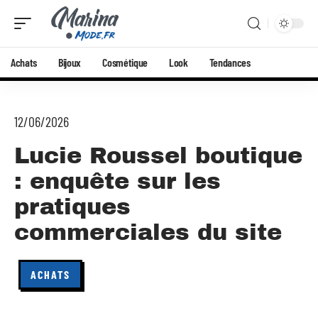
Achats
Bijoux
Cosmétique
Look
Tendances
12/06/2026
Lucie Roussel boutique
: enquête sur les
pratiques
commerciales du site
ACHATS