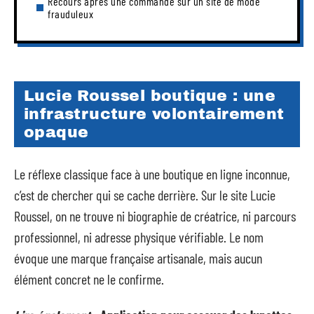
Recours après une commande sur un site de mode
frauduleux
Lucie Roussel boutique : une
infrastructure volontairement
opaque
Le réflexe classique face à une boutique en ligne inconnue,
c’est de chercher qui se cache derrière. Sur le site Lucie
Roussel, on ne trouve ni biographie de créatrice, ni parcours
professionnel, ni adresse physique vérifiable. Le nom
évoque une marque française artisanale, mais aucun
élément concret ne le confirme.