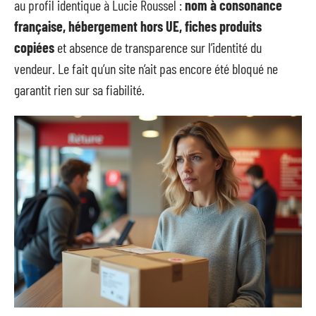
au profil identique à Lucie Roussel :
nom à consonance
française, hébergement hors UE, fiches produits
copiées
et absence de transparence sur l’identité du
vendeur. Le fait qu’un site n’ait pas encore été bloqué ne
garantit rien sur sa fiabilité.