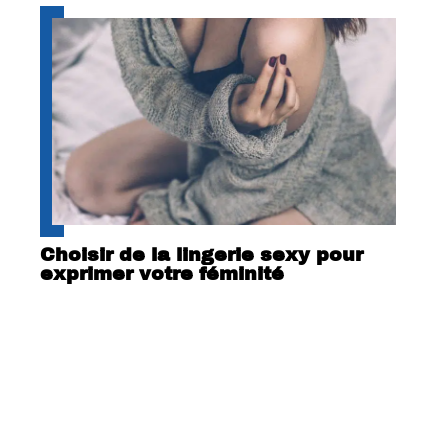
Choisir de la lingerie sexy pour
exprimer votre féminité