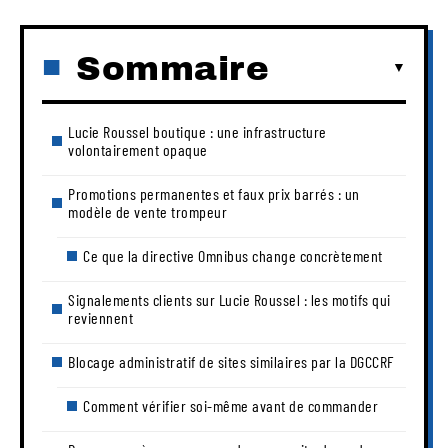
Sommaire
Lucie Roussel boutique : une infrastructure
volontairement opaque
Promotions permanentes et faux prix barrés : un
modèle de vente trompeur
Ce que la directive Omnibus change concrètement
Signalements clients sur Lucie Roussel : les motifs qui
reviennent
Blocage administratif de sites similaires par la DGCCRF
Comment vérifier soi-même avant de commander