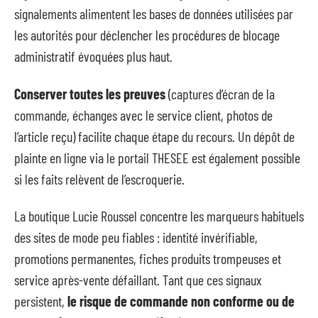
signalements alimentent les bases de données utilisées par
les autorités pour déclencher les procédures de blocage
administratif évoquées plus haut.
Conserver toutes les preuves
(captures d’écran de la
commande, échanges avec le service client, photos de
l’article reçu) facilite chaque étape du recours. Un dépôt de
plainte en ligne via le portail THESEE est également possible
si les faits relèvent de l’escroquerie.
La boutique Lucie Roussel concentre les marqueurs habituels
des sites de mode peu fiables : identité invérifiable,
promotions permanentes, fiches produits trompeuses et
service après-vente défaillant. Tant que ces signaux
persistent,
le risque de commande non conforme ou de