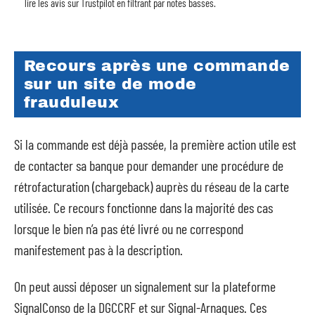
lire les avis sur Trustpilot en filtrant par notes basses.
Recours après une commande
sur un site de mode
frauduleux
Si la commande est déjà passée, la première action utile est
de contacter sa banque pour demander une procédure de
rétrofacturation (chargeback) auprès du réseau de la carte
utilisée. Ce recours fonctionne dans la majorité des cas
lorsque le bien n’a pas été livré ou ne correspond
manifestement pas à la description.
On peut aussi déposer un signalement sur la plateforme
SignalConso de la DGCCRF et sur Signal-Arnaques. Ces