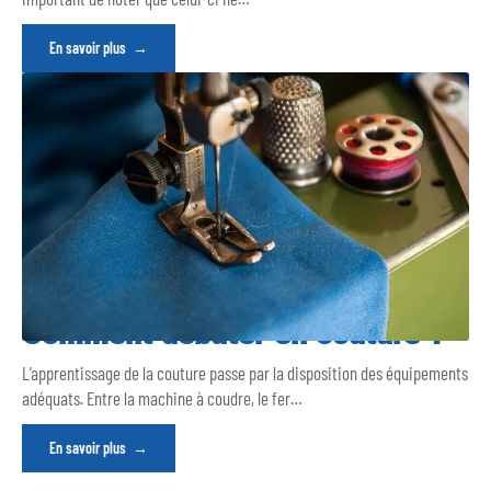
En savoir plus
Comment débuter en couture ?
L’apprentissage de la couture passe par la disposition des équipements
adéquats. Entre la machine à coudre, le fer
…
En savoir plus