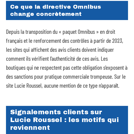
Ce que la directive Omnibus
change concrètement
Depuis la transposition du « paquet Omnibus » en droit
français et le renforcement des contrôles à partir de 2023,
les sites qui affichent des avis clients doivent indiquer
comment ils vérifient l’authenticité de ces avis. Les
boutiques qui ne respectent pas cette obligation s’exposent à
des sanctions pour pratique commerciale trompeuse. Sur le
site Lucie Roussel, aucune mention de ce type n’apparaît.
Signalements clients sur
Lucie Roussel : les motifs qui
reviennent