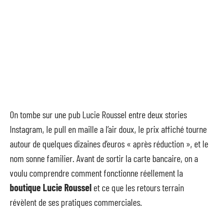
On tombe sur une pub Lucie Roussel entre deux stories
Instagram, le pull en maille a l’air doux, le prix affiché tourne
autour de quelques dizaines d’euros « après réduction », et le
nom sonne familier. Avant de sortir la carte bancaire, on a
voulu comprendre comment fonctionne réellement la
boutique Lucie Roussel
et ce que les retours terrain
révèlent de ses pratiques commerciales.