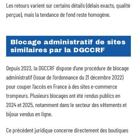
Les retours varient sur certains détails (délais exacts, qualité
perçue), mais la tendance de fond reste homogène.
Blocage administratif de sites
similaires par la DGCCRF
Depuis 2023, la DGCCRF dispose d’une procédure de blocage
administratif (issue de l’ordonnance du 21 décembre 2022)
pour couper l’accès en France à des sites e-commerce
trompeurs. Plusieurs blocages ont été rendus publics en
2024 et 2025, notamment dans le secteur des vêtements et
bijoux vendus en ligne.
Ce précédent juridique concerne directement des boutiques