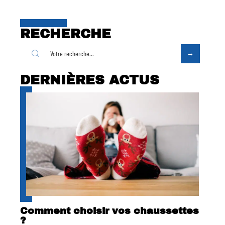
RECHERCHE
DERNIÈRES ACTUS
Comment choisir vos chaussettes
?