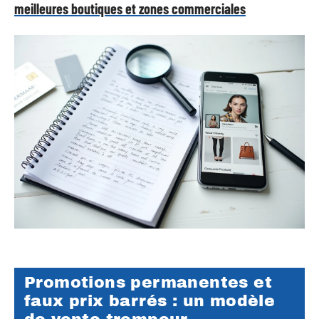
meilleures boutiques et zones commerciales
Promotions permanentes et
faux prix barrés : un modèle