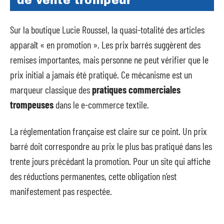
de vente trompeur
Sur la boutique Lucie Roussel, la quasi-totalité des articles
apparaît « en promotion ». Les prix barrés suggèrent des
remises importantes, mais personne ne peut vérifier que le
prix initial a jamais été pratiqué. Ce mécanisme est un
marqueur classique des
pratiques commerciales
trompeuses
dans le e-commerce textile.
La réglementation française est claire sur ce point. Un prix
barré doit correspondre au prix le plus bas pratiqué dans les
trente jours précédant la promotion. Pour un site qui affiche
des réductions permanentes, cette obligation n’est
manifestement pas respectée.