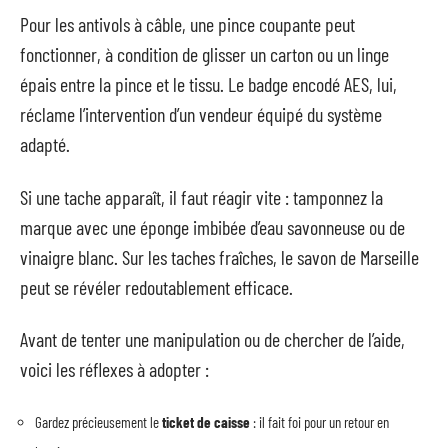
Pour les antivols à câble, une pince coupante peut
fonctionner, à condition de glisser un carton ou un linge
épais entre la pince et le tissu. Le badge encodé AES, lui,
réclame l’intervention d’un vendeur équipé du système
adapté.
Si une tache apparaît, il faut réagir vite : tamponnez la
marque avec une éponge imbibée d’eau savonneuse ou de
vinaigre blanc. Sur les taches fraîches, le savon de Marseille
peut se révéler redoutablement efficace.
Avant de tenter une manipulation ou de chercher de l’aide,
voici les réflexes à adopter :
Gardez précieusement le
ticket de caisse
: il fait foi pour un retour en