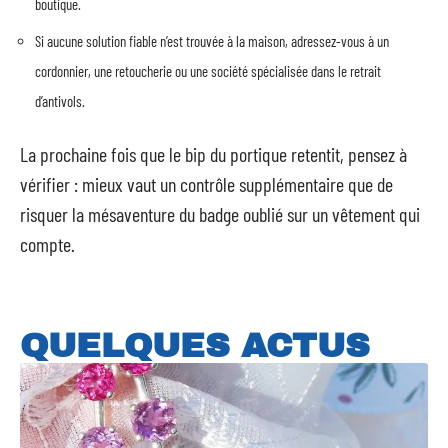
boutique.
Si aucune solution fiable n’est trouvée à la maison, adressez-vous à un
cordonnier, une retoucherie ou une société spécialisée dans le retrait
d’antivols.
La prochaine fois que le bip du portique retentit, pensez à
vérifier : mieux vaut un contrôle supplémentaire que de
risquer la mésaventure du badge oublié sur un vêtement qui
compte.
QUELQUES ACTUS