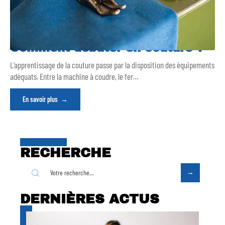
Comment débuter en couture ?
L’apprentissage de la couture passe par la disposition des équipements
adéquats. Entre la machine à coudre, le fer
…
En savoir plus
RECHERCHE
DERNIÈRES ACTUS