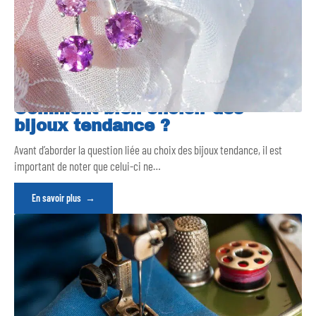
Comment bien choisir des
bijoux tendance ?
Avant d’aborder la question liée au choix des bijoux tendance, il est
important de noter que celui-ci ne
…
En savoir plus