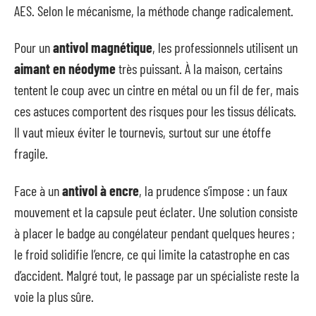
AES. Selon le mécanisme, la méthode change radicalement.
Pour un
antivol magnétique
, les professionnels utilisent un
aimant en néodyme
très puissant. À la maison, certains
tentent le coup avec un cintre en métal ou un fil de fer, mais
ces astuces comportent des risques pour les tissus délicats.
Il vaut mieux éviter le tournevis, surtout sur une étoffe
fragile.
Face à un
antivol à encre
, la prudence s’impose : un faux
mouvement et la capsule peut éclater. Une solution consiste
à placer le badge au congélateur pendant quelques heures ;
le froid solidifie l’encre, ce qui limite la catastrophe en cas
d’accident. Malgré tout, le passage par un spécialiste reste la
voie la plus sûre.