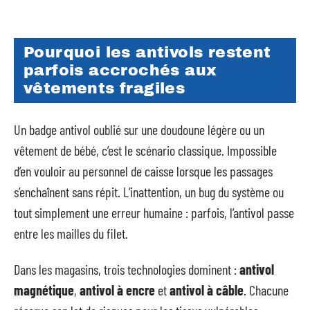
Pourquoi les antivols restent
parfois accrochés aux
vêtements fragiles
Un badge antivol oublié sur une doudoune légère ou un
vêtement de bébé, c’est le scénario classique. Impossible
d’en vouloir au personnel de caisse lorsque les passages
s’enchaînent sans répit. L’inattention, un bug du système ou
tout simplement une erreur humaine : parfois, l’antivol passe
entre les mailles du filet.
Dans les magasins, trois technologies dominent :
antivol
magnétique
,
antivol à encre
et
antivol à câble
. Chacune