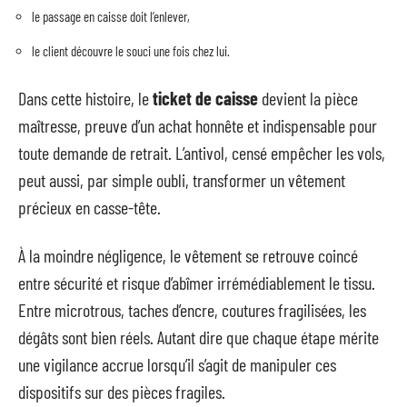
le passage en caisse doit l’enlever,
le client découvre le souci une fois chez lui.
Dans cette histoire, le
ticket de caisse
devient la pièce
maîtresse, preuve d’un achat honnête et indispensable pour
toute demande de retrait. L’antivol, censé empêcher les vols,
peut aussi, par simple oubli, transformer un vêtement
précieux en casse-tête.
À la moindre négligence, le vêtement se retrouve coincé
entre sécurité et risque d’abîmer irrémédiablement le tissu.
Entre microtrous, taches d’encre, coutures fragilisées, les
dégâts sont bien réels. Autant dire que chaque étape mérite
une vigilance accrue lorsqu’il s’agit de manipuler ces
dispositifs sur des pièces fragiles.