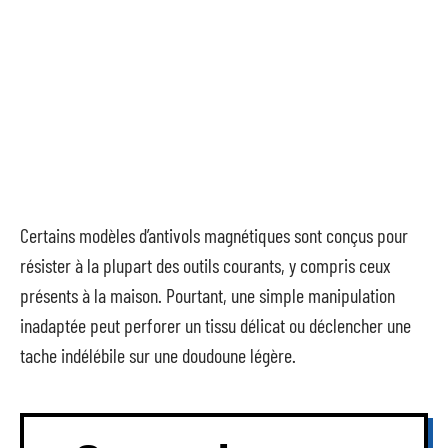
Certains modèles d’antivols magnétiques sont conçus pour
résister à la plupart des outils courants, y compris ceux
présents à la maison. Pourtant, une simple manipulation
inadaptée peut perforer un tissu délicat ou déclencher une
tache indélébile sur une doudoune légère.