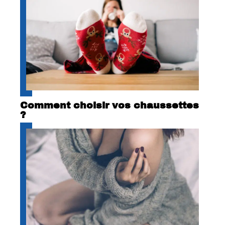
Comment choisir vos chaussettes
?