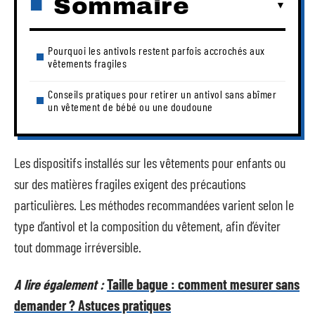
Sommaire
Pourquoi les antivols restent parfois accrochés aux
vêtements fragiles
Conseils pratiques pour retirer un antivol sans abîmer
un vêtement de bébé ou une doudoune
Les dispositifs installés sur les vêtements pour enfants ou
sur des matières fragiles exigent des précautions
particulières. Les méthodes recommandées varient selon le
type d’antivol et la composition du vêtement, afin d’éviter
tout dommage irréversible.
A lire également :
Taille bague : comment mesurer sans
demander ? Astuces pratiques