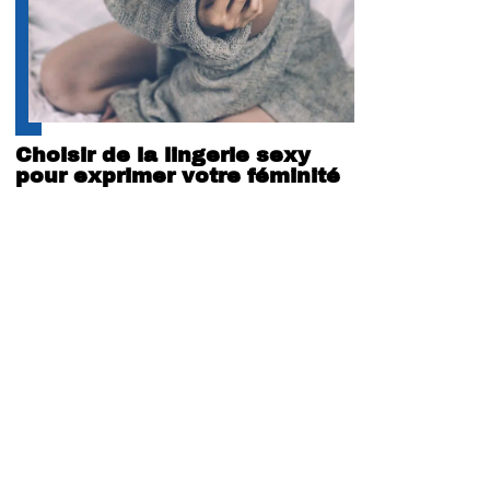
Choisir de la lingerie sexy
pour exprimer votre féminité