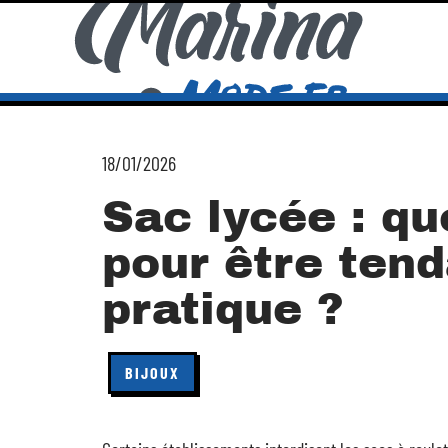
18/01/2026
Sac lycée : qu
pour être ten
pratique ?
BIJOUX