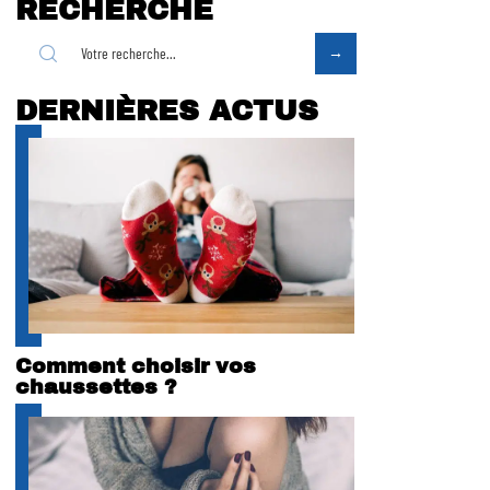
RECHERCHE
DERNIÈRES ACTUS
Comment choisir vos
chaussettes ?