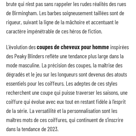
brute qui n’est pas sans rappeler les rudes réalités des rues
de Birmingham. Les barbes soigneusement taillées sont de
rigueur, suivant la ligne de la mâchoire et accentuant le
caractère impénétrable de ces héros de fiction.
L’évolution des
coupes de cheveux pour homme
inspirées
des Peaky Blinders reflète une tendance plus large dans la
mode masculine. La précision des coupes, la maîtrise des
dégradés et le jeu sur les longueurs sont devenus des atouts
essentiels pour les coiffeurs. Les adeptes de ces styles
recherchent une coupe qui puisse traverser les saisons, une
coiffure qui évolue avec eux tout en restant fidèle à l’esprit
de la série. La versatilité et la personnalisation sont les
maîtres mots de ces coiffures, qui continuent de s’inscrire
dans la tendance de 2023.