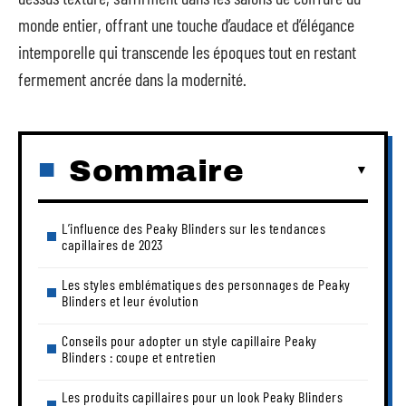
monde entier, offrant une touche d’audace et d’élégance
intemporelle qui transcende les époques tout en restant
fermement ancrée dans la modernité.
Sommaire
L’influence des Peaky Blinders sur les tendances
capillaires de 2023
Les styles emblématiques des personnages de Peaky
Blinders et leur évolution
Conseils pour adopter un style capillaire Peaky
Blinders : coupe et entretien
Les produits capillaires pour un look Peaky Blinders