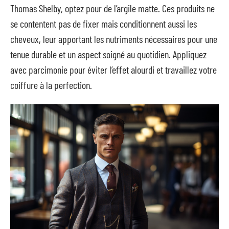
Thomas Shelby, optez pour de l’argile matte. Ces produits ne
se contentent pas de fixer mais conditionnent aussi les
cheveux, leur apportant les nutriments nécessaires pour une
tenue durable et un aspect soigné au quotidien. Appliquez
avec parcimonie pour éviter l’effet alourdi et travaillez votre
coiffure à la perfection.