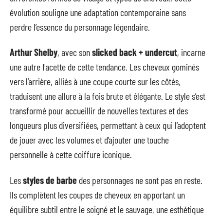
évolution souligne une adaptation contemporaine sans
perdre l’essence du personnage légendaire.
Arthur Shelby
, avec son
slicked back + undercut
, incarne
une autre facette de cette tendance. Les cheveux gominés
vers l’arrière, alliés à une coupe courte sur les côtés,
traduisent une allure à la fois brute et élégante. Le style s’est
transformé pour accueillir de nouvelles textures et des
longueurs plus diversifiées, permettant à ceux qui l’adoptent
de jouer avec les volumes et d’ajouter une touche
personnelle à cette coiffure iconique.
Les
styles de barbe
des personnages ne sont pas en reste.
Ils complètent les coupes de cheveux en apportant un
équilibre subtil entre le soigné et le sauvage, une esthétique