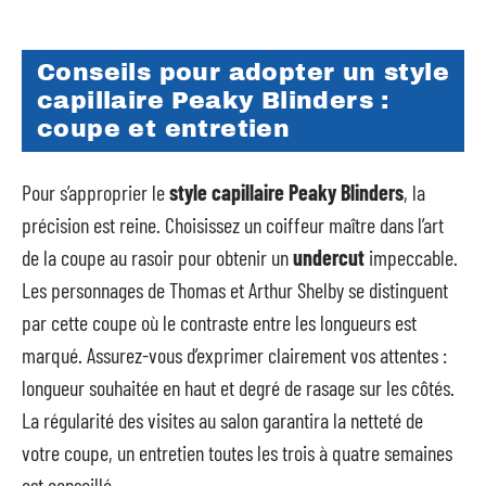
Conseils pour adopter un style
capillaire Peaky Blinders :
coupe et entretien
Pour s’approprier le
style capillaire Peaky Blinders
, la
précision est reine. Choisissez un coiffeur maître dans l’art
de la coupe au rasoir pour obtenir un
undercut
impeccable.
Les personnages de Thomas et Arthur Shelby se distinguent
par cette coupe où le contraste entre les longueurs est
marqué. Assurez-vous d’exprimer clairement vos attentes :
longueur souhaitée en haut et degré de rasage sur les côtés.
La régularité des visites au salon garantira la netteté de
votre coupe, un entretien toutes les trois à quatre semaines
est conseillé.