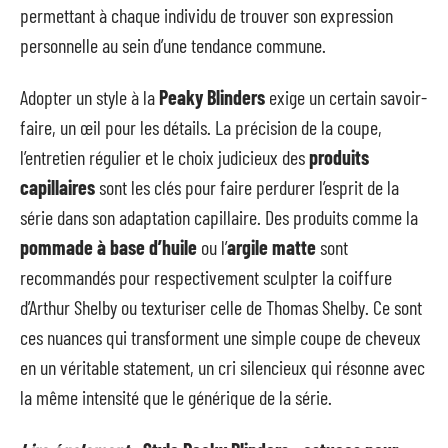
permettant à chaque individu de trouver son expression
personnelle au sein d’une tendance commune.
Adopter un style à la
Peaky Blinders
exige un certain savoir-
faire, un œil pour les détails. La précision de la coupe,
l’entretien régulier et le choix judicieux des
produits
capillaires
sont les clés pour faire perdurer l’esprit de la
série dans son adaptation capillaire. Des produits comme la
pommade à base d’huile
ou l’
argile matte
sont
recommandés pour respectivement sculpter la coiffure
d’Arthur Shelby ou texturiser celle de Thomas Shelby. Ce sont
ces nuances qui transforment une simple coupe de cheveux
en un véritable statement, un cri silencieux qui résonne avec
la même intensité que le générique de la série.