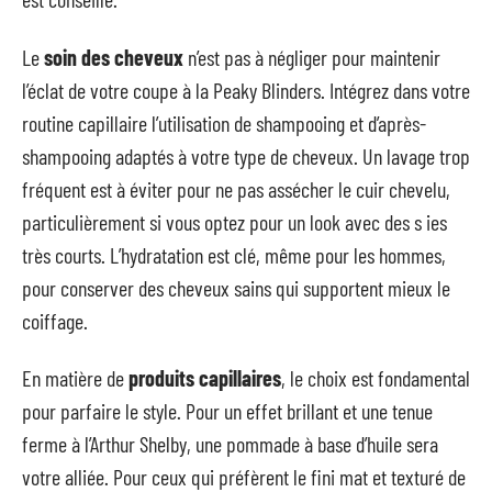
Le
soin des cheveux
n’est pas à négliger pour maintenir
l’éclat de votre coupe à la Peaky Blinders. Intégrez dans votre
routine capillaire l’utilisation de shampooing et d’après-
shampooing adaptés à votre type de cheveux. Un lavage trop
fréquent est à éviter pour ne pas assécher le cuir chevelu,
particulièrement si vous optez pour un look avec des s ies
très courts. L’hydratation est clé, même pour les hommes,
pour conserver des cheveux sains qui supportent mieux le
coiffage.
En matière de
produits capillaires
, le choix est fondamental
pour parfaire le style. Pour un effet brillant et une tenue
ferme à l’Arthur Shelby, une pommade à base d’huile sera
votre alliée. Pour ceux qui préfèrent le fini mat et texturé de