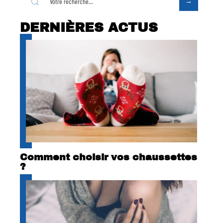
DERNIÈRES ACTUS
Comment choisir vos chaussettes
?