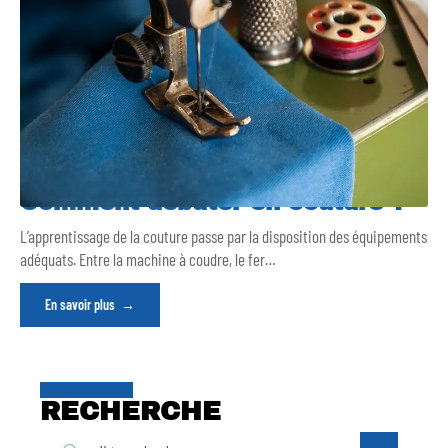
Comment débuter en couture ?
L’apprentissage de la couture passe par la disposition des équipements
adéquats. Entre la machine à coudre, le fer
…
En savoir plus
RECHERCHE