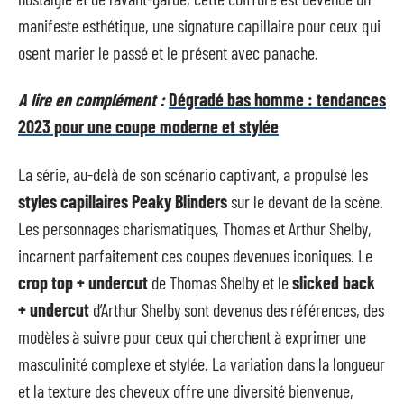
manifeste esthétique, une signature capillaire pour ceux qui
osent marier le passé et le présent avec panache.
A lire en complément :
Dégradé bas homme : tendances
2023 pour une coupe moderne et stylée
La série, au-delà de son scénario captivant, a propulsé les
styles capillaires Peaky Blinders
sur le devant de la scène.
Les personnages charismatiques, Thomas et Arthur Shelby,
incarnent parfaitement ces coupes devenues iconiques. Le
crop top + undercut
de Thomas Shelby et le
slicked back
+ undercut
d’Arthur Shelby sont devenus des références, des
modèles à suivre pour ceux qui cherchent à exprimer une
masculinité complexe et stylée. La variation dans la longueur
et la texture des cheveux offre une diversité bienvenue,