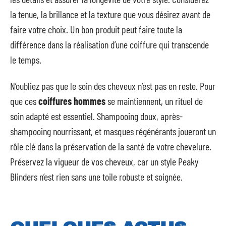
la tenue, la brillance et la texture que vous désirez avant de
faire votre choix. Un bon produit peut faire toute la
différence dans la réalisation d’une coiffure qui transcende
le temps.
N’oubliez pas que le soin des cheveux n’est pas en reste. Pour
que ces
coiffures hommes
se maintiennent, un rituel de
soin adapté est essentiel. Shampooing doux, après-
shampooing nourrissant, et masques régénérants joueront un
rôle clé dans la préservation de la santé de votre chevelure.
Préservez la vigueur de vos cheveux, car un style Peaky
Blinders n’est rien sans une toile robuste et soignée.