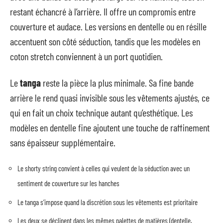
restant échancré à l’arrière. Il offre un compromis entre
couverture et audace. Les versions en dentelle ou en résille
accentuent son côté séduction, tandis que les modèles en
coton stretch conviennent à un port quotidien.
Le
tanga
reste la pièce la plus minimale. Sa fine bande
arrière le rend quasi invisible sous les vêtements ajustés, ce
qui en fait un choix technique autant qu’esthétique. Les
modèles en dentelle fine ajoutent une touche de raffinement
sans épaisseur supplémentaire.
Le shorty string convient à celles qui veulent de la séduction avec un
sentiment de couverture sur les hanches
Le tanga s’impose quand la discrétion sous les vêtements est prioritaire
Les deux se déclinent dans les mêmes palettes de matières (dentelle,