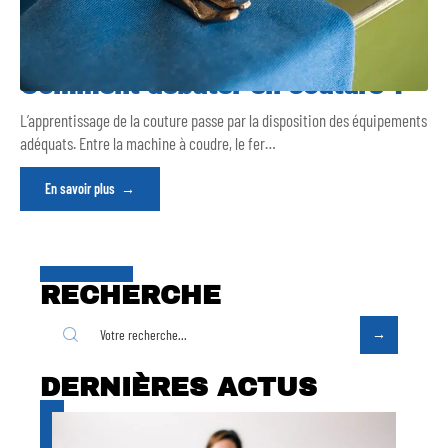
Comment débuter en couture ?
L’apprentissage de la couture passe par la disposition des équipements
adéquats. Entre la machine à coudre, le fer
…
En savoir plus
RECHERCHE
DERNIÈRES ACTUS