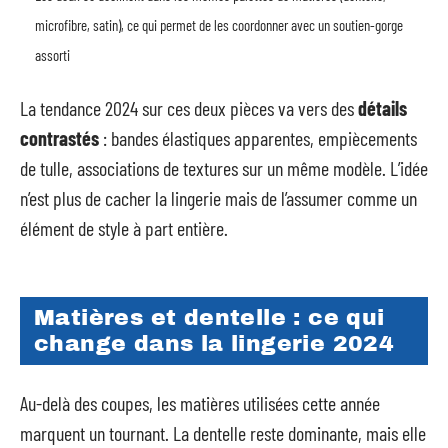
microfibre, satin), ce qui permet de les coordonner avec un soutien-gorge
assorti
La tendance 2024 sur ces deux pièces va vers des
détails
contrastés
: bandes élastiques apparentes, empiècements
de tulle, associations de textures sur un même modèle. L’idée
n’est plus de cacher la lingerie mais de l’assumer comme un
élément de style à part entière.
Matières et dentelle : ce qui
change dans la lingerie 2024
Au-delà des coupes, les matières utilisées cette année
marquent un tournant. La dentelle reste dominante, mais elle