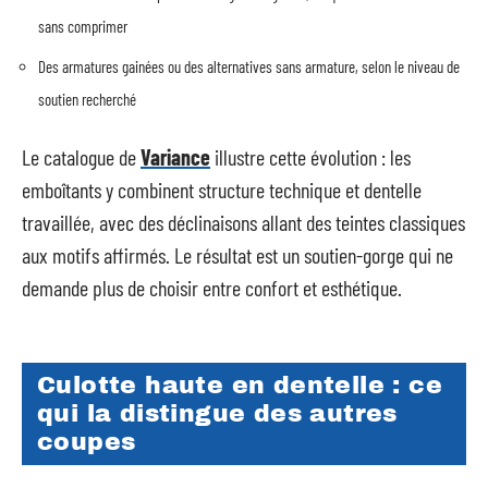
sans comprimer
Des armatures gainées ou des alternatives sans armature, selon le niveau de
soutien recherché
Le catalogue de
Variance
illustre cette évolution : les
emboîtants y combinent structure technique et dentelle
travaillée, avec des déclinaisons allant des teintes classiques
aux motifs affirmés. Le résultat est un soutien-gorge qui ne
demande plus de choisir entre confort et esthétique.
Culotte haute en dentelle : ce
qui la distingue des autres
coupes