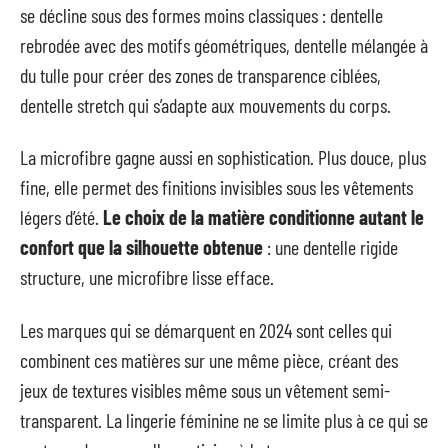
se décline sous des formes moins classiques : dentelle
rebrodée avec des motifs géométriques, dentelle mélangée à
du tulle pour créer des zones de transparence ciblées,
dentelle stretch qui s’adapte aux mouvements du corps.
La microfibre gagne aussi en sophistication. Plus douce, plus
fine, elle permet des finitions invisibles sous les vêtements
légers d’été.
Le choix de la matière conditionne autant le
confort que la silhouette obtenue
: une dentelle rigide
structure, une microfibre lisse efface.
Les marques qui se démarquent en 2024 sont celles qui
combinent ces matières sur une même pièce, créant des
jeux de textures visibles même sous un vêtement semi-
transparent. La lingerie féminine ne se limite plus à ce qui se