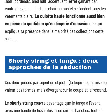
(noir, bordeaux, bleu nuit) accentuent l’effet gainant par
contraste visuel. Les tons chair ou pastel se fondent sous les
vêtements clairs.
La culotte haute fonctionne aussi bien
en pièce du quotidien qu’en lingerie d’occasion
, ce qui
explique sa présence dans la majorité des collections cette
saison.
Shorty string et tanga : deux
approches de la séduction
Ces deux pièces partagent un objectif (la légèreté, la mise en
valeur des formes) mais divergent sur la coupe et le ressenti.
Le
shorty string
couvre davantage que le tanga à l’avant,
avec une bande de tissu plus large sur les hanches, tout en