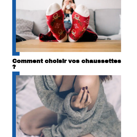
Comment choisir vos chaussettes
?