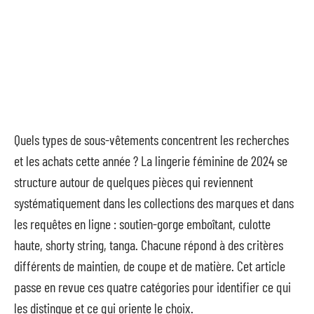
Quels types de sous-vêtements concentrent les recherches
et les achats cette année ? La lingerie féminine de 2024 se
structure autour de quelques pièces qui reviennent
systématiquement dans les collections des marques et dans
les requêtes en ligne : soutien-gorge emboîtant, culotte
haute, shorty string, tanga. Chacune répond à des critères
différents de maintien, de coupe et de matière. Cet article
passe en revue ces quatre catégories pour identifier ce qui
les distingue et ce qui oriente le choix.