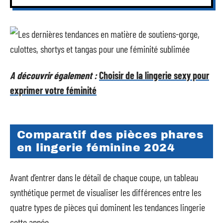
A découvrir également :
Choisir de la lingerie sexy pour
exprimer votre féminité
Comparatif des pièces phares
en lingerie féminine 2024
Avant d’entrer dans le détail de chaque coupe, un tableau
synthétique permet de visualiser les différences entre les
quatre types de pièces qui dominent les tendances lingerie
cette année.