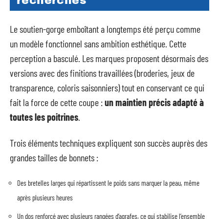
recherches
Le soutien-gorge emboîtant a longtemps été perçu comme
un modèle fonctionnel sans ambition esthétique. Cette
perception a basculé. Les marques proposent désormais des
versions avec des finitions travaillées (broderies, jeux de
transparence, coloris saisonniers) tout en conservant ce qui
fait la force de cette coupe :
un maintien précis adapté à
toutes les poitrines
.
Trois éléments techniques expliquent son succès auprès des
grandes tailles de bonnets :
Des bretelles larges qui répartissent le poids sans marquer la peau, même
après plusieurs heures
Un dos renforcé avec plusieurs rangées d’agrafes, ce qui stabilise l’ensemble