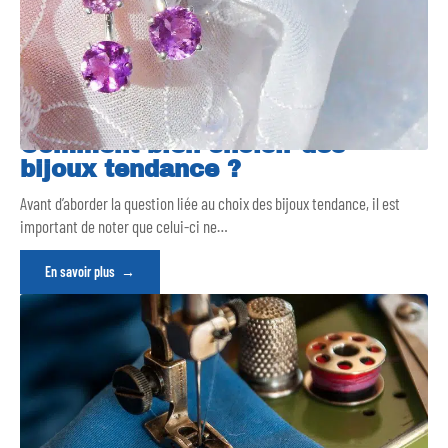
Comment bien choisir des
bijoux tendance ?
Avant d’aborder la question liée au choix des bijoux tendance, il est
important de noter que celui-ci ne
…
En savoir plus