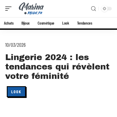
Achats
Bijoux
Cosmétique
Look
Tendances
10/03/2026
Lingerie 2024 : les
tendances qui révèlent
votre féminité
LOOK