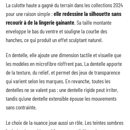
La culotte haute a gagné du terrain dans les collections 2024
pour une raison simple :
elle redessine la silhouette sans
recourir à de la lingerie gainante
. Sa taille montante
enveloppe le bas du ventre et souligne la courbe des
hanches, ce qui produit un effet sculptant naturel.
En dentelle, elle ajoute une dimension tactile et visuelle que
les modèles en microfibre n’offrent pas. La dentelle apporte
de la texture, du relief, et permet des jeux de transparence
qui varient selon les marques. En revanche, toutes les
dentelles ne se valent pas : une dentelle rigide peut irriter,
tandis qu’une dentelle extensible épouse les mouvements
sans contrainte.
Le choix de la nuance joue aussi un rôle. Les teintes sombres