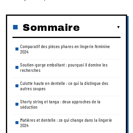
Sommaire
Comparatif des pièces phares en lingerie féminine
2024
Soutien-gorge emboîtant : pourquoi il domine les
recherches
Culotte haute en dentelle : ce qui la distingue des
autres coupes
Shorty string et tanga : deux approches de la
séduction
Matières et dentelle : ce qui change dans la lingerie
2024