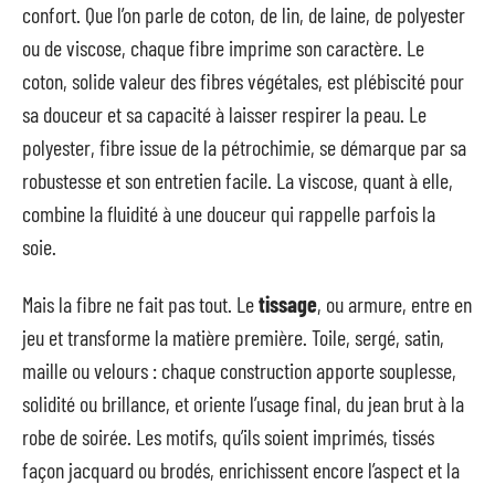
confort. Que l’on parle de coton, de lin, de laine, de polyester
ou de viscose, chaque fibre imprime son caractère. Le
coton, solide valeur des fibres végétales, est plébiscité pour
sa douceur et sa capacité à laisser respirer la peau. Le
polyester, fibre issue de la pétrochimie, se démarque par sa
robustesse et son entretien facile. La viscose, quant à elle,
combine la fluidité à une douceur qui rappelle parfois la
soie.
Mais la fibre ne fait pas tout. Le
tissage
, ou armure, entre en
jeu et transforme la matière première. Toile, sergé, satin,
maille ou velours : chaque construction apporte souplesse,
solidité ou brillance, et oriente l’usage final, du jean brut à la
robe de soirée. Les motifs, qu’ils soient imprimés, tissés
façon jacquard ou brodés, enrichissent encore l’aspect et la