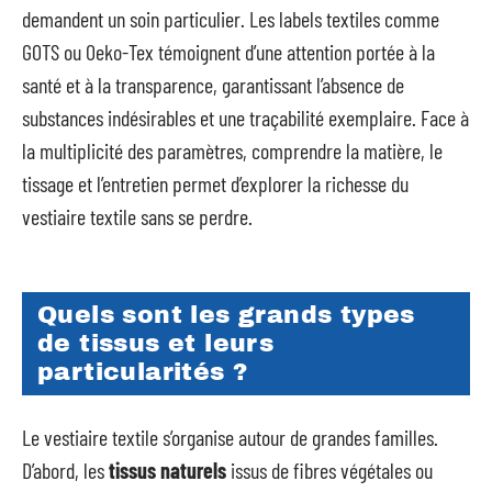
demandent un soin particulier. Les labels textiles comme
GOTS ou Oeko-Tex témoignent d’une attention portée à la
santé et à la transparence, garantissant l’absence de
substances indésirables et une traçabilité exemplaire. Face à
la multiplicité des paramètres, comprendre la matière, le
tissage et l’entretien permet d’explorer la richesse du
vestiaire textile sans se perdre.
Quels sont les grands types
de tissus et leurs
particularités ?
Le vestiaire textile s’organise autour de grandes familles.
D’abord, les
tissus naturels
issus de fibres végétales ou