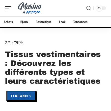
Achats
Bijoux
Cosmétique
Look
Tendances
27/12/2025
Tissus vestimentaires
: Découvrez les
différents types et
leurs caractéristiques
TENDANCES