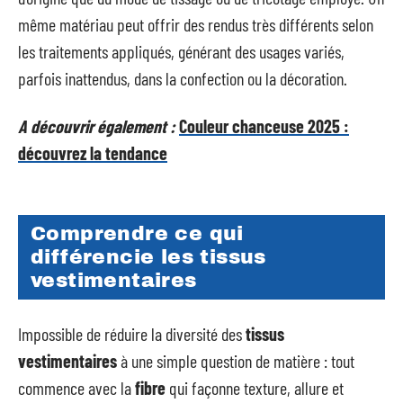
même matériau peut offrir des rendus très différents selon
les traitements appliqués, générant des usages variés,
parfois inattendus, dans la confection ou la décoration.
A découvrir également :
Couleur chanceuse 2025 :
découvrez la tendance
Comprendre ce qui
différencie les tissus
vestimentaires
Impossible de réduire la diversité des
tissus
vestimentaires
à une simple question de matière : tout
commence avec la
fibre
qui façonne texture, allure et