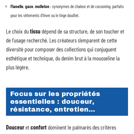
Flanelle
,
gaze
,
molleton
: synonymes de chaleur et de cocooning, parfaits
pour les vêtements d’hiver ou le linge douillet.
Le choix du
tissu
dépend de sa structure, de son toucher et
de l’usage recherché. Les créateurs s’emparent de cette
diversité pour composer des collections qui conjuguent
esthétique et technique, du denim brut à la mousseline la
plus légère.
Focus sur les propriétés
essentielles : douceur,
résistance, entretien…
Douceur
et
confort
dominent le palmarès des critères