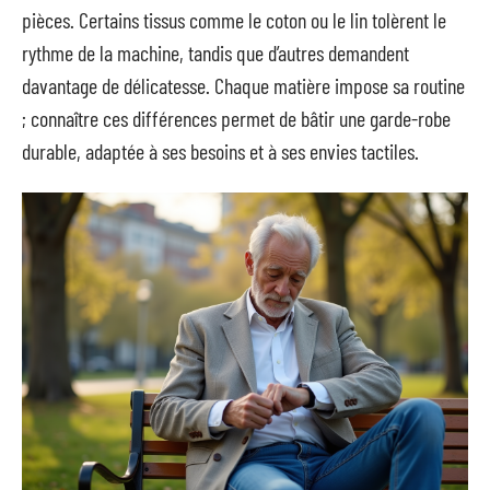
pièces. Certains tissus comme le coton ou le lin tolèrent le
rythme de la machine, tandis que d’autres demandent
davantage de délicatesse. Chaque matière impose sa routine
; connaître ces différences permet de bâtir une garde-robe
durable, adaptée à ses besoins et à ses envies tactiles.