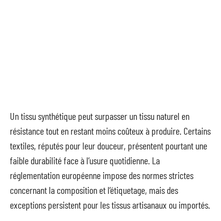
Un tissu synthétique peut surpasser un tissu naturel en
résistance tout en restant moins coûteux à produire. Certains
textiles, réputés pour leur douceur, présentent pourtant une
faible durabilité face à l’usure quotidienne. La
réglementation européenne impose des normes strictes
concernant la composition et l’étiquetage, mais des
exceptions persistent pour les tissus artisanaux ou importés.