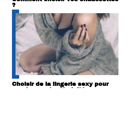
?
Choisir de la lingerie sexy pour
exprimer votre féminité