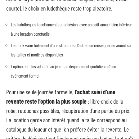
courte), le choix en ludothèque reste trop aléatoire.
Les ludothèques fonctionnent sur adhésion, avec un coût annuel bien inférieur
à une location ponctuelle
Le stock varie fortement d’une structure à l’autre : se renseigner en amont sur
les tailles et modèles disponibles
L’option est plus adaptée au jeu et au déguisement quotidien qu’à un
événement formel
Pour une seule journée formelle,
l’achat suivi d’une
revente reste l’option la plus souple
: libre choix de la
robe, retouches possibles, récupération d’une partie du prix.
La location garde son intérêt quand la taille correspond au
catalogue du loueur et que l’on préfère éviter la revente. Le
critère de décision tient finalement moins au budget brut qu’à