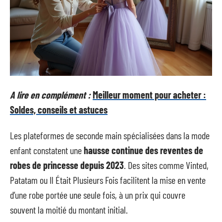
A lire en complément :
Meilleur moment pour acheter :
Soldes, conseils et astuces
Les plateformes de seconde main spécialisées dans la mode
enfant constatent une
hausse continue des reventes de
robes de princesse depuis 2023
. Des sites comme Vinted,
Patatam ou Il Était Plusieurs Fois facilitent la mise en vente
d’une robe portée une seule fois, à un prix qui couvre
souvent la moitié du montant initial.