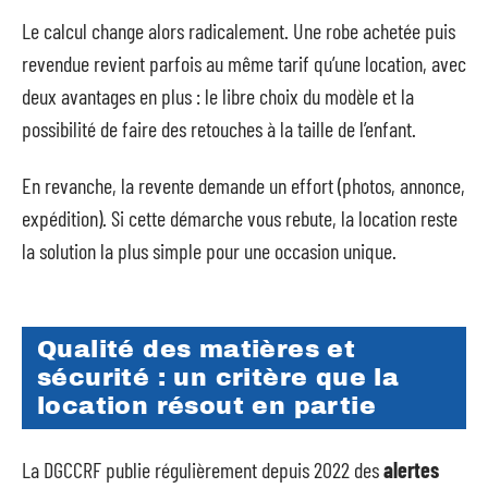
Le calcul change alors radicalement. Une robe achetée puis
revendue revient parfois au même tarif qu’une location, avec
deux avantages en plus : le libre choix du modèle et la
possibilité de faire des retouches à la taille de l’enfant.
En revanche, la revente demande un effort (photos, annonce,
expédition). Si cette démarche vous rebute, la location reste
la solution la plus simple pour une occasion unique.
Qualité des matières et
sécurité : un critère que la
location résout en partie
La DGCCRF publie régulièrement depuis 2022 des
alertes