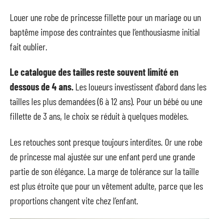
Louer une robe de princesse fillette pour un mariage ou un
baptême impose des contraintes que l’enthousiasme initial
fait oublier.
Le catalogue des tailles reste souvent limité en
dessous de 4 ans.
Les loueurs investissent d’abord dans les
tailles les plus demandées (6 à 12 ans). Pour un bébé ou une
fillette de 3 ans, le choix se réduit à quelques modèles.
Les retouches sont presque toujours interdites. Or une robe
de princesse mal ajustée sur une enfant perd une grande
partie de son élégance. La marge de tolérance sur la taille
est plus étroite que pour un vêtement adulte, parce que les
proportions changent vite chez l’enfant.