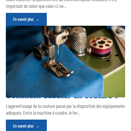
important de noter que celui-ci ne
…
En savoir plus
Comment débuter en couture ?
L’apprentissage de la couture passe par la disposition des équipements
adéquats. Entre la machine à coudre, le fer
…
En savoir plus