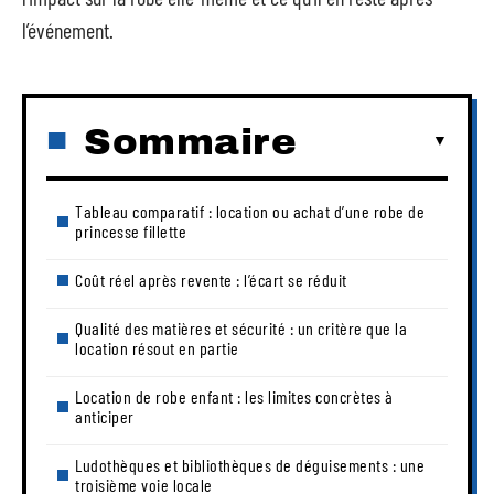
l’événement.
Sommaire
Tableau comparatif : location ou achat d’une robe de
princesse fillette
Coût réel après revente : l’écart se réduit
Qualité des matières et sécurité : un critère que la
location résout en partie
Location de robe enfant : les limites concrètes à
anticiper
Ludothèques et bibliothèques de déguisements : une
troisième voie locale