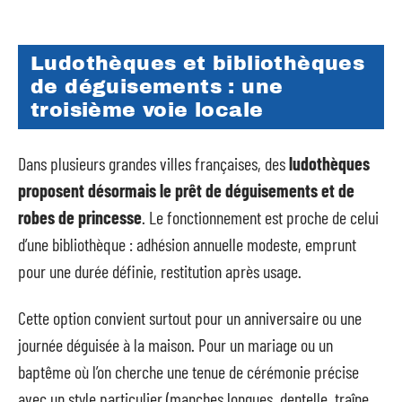
Ludothèques et bibliothèques
de déguisements : une
troisième voie locale
Dans plusieurs grandes villes françaises, des
ludothèques
proposent désormais le prêt de déguisements et de
robes de princesse
. Le fonctionnement est proche de celui
d’une bibliothèque : adhésion annuelle modeste, emprunt
pour une durée définie, restitution après usage.
Cette option convient surtout pour un anniversaire ou une
journée déguisée à la maison. Pour un mariage ou un
baptême où l’on cherche une tenue de cérémonie précise
avec un style particulier (manches longues, dentelle, traîne