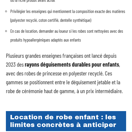
ou la fiche produit avant achat
Privilégier les enseignes qui mentionnent la composition exacte des matières
(polyester recyclé, coton certifié, dentelle synthétique)
En cas de location, demander au loueur si les robes sont nettoyées avec des
produits hypoallergéniques adaptés aux enfants
Plusieurs grandes enseignes françaises ont lancé depuis
2023 des
rayons déguisements durables pour enfants
,
avec des robes de princesse en polyester recyclé. Ces
gammes se positionnent entre le déguisement jetable et la
robe de cérémonie haut de gamme, à un prix intermédiaire.
Location de robe enfant : les
limites concrètes à anticiper