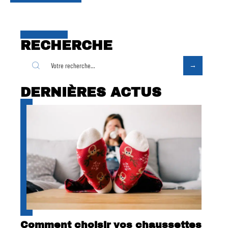
RECHERCHE
DERNIÈRES ACTUS
Comment choisir vos chaussettes