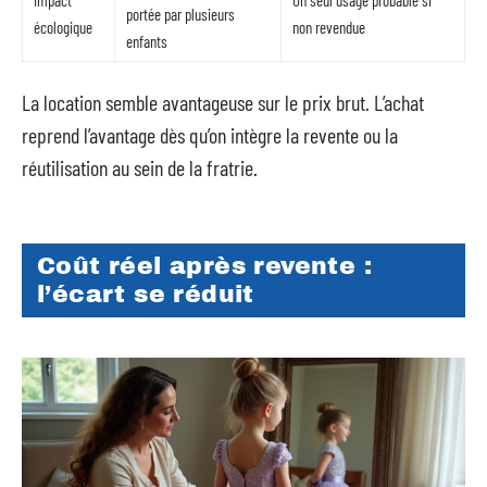
portée par plusieurs
écologique
non revendue
enfants
La location semble avantageuse sur le prix brut. L’achat
reprend l’avantage dès qu’on intègre la revente ou la
réutilisation au sein de la fratrie.
Coût réel après revente :
l’écart se réduit