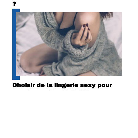
?
Choisir de la lingerie sexy pour
exprimer votre féminité