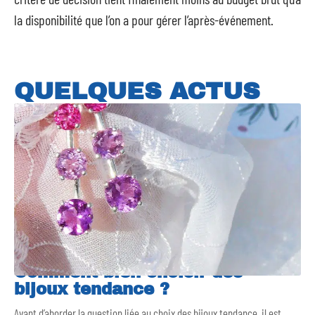
la disponibilité que l’on a pour gérer l’après-événement.
QUELQUES ACTUS
Comment bien choisir des
bijoux tendance ?
Avant d’aborder la question liée au choix des bijoux tendance, il est