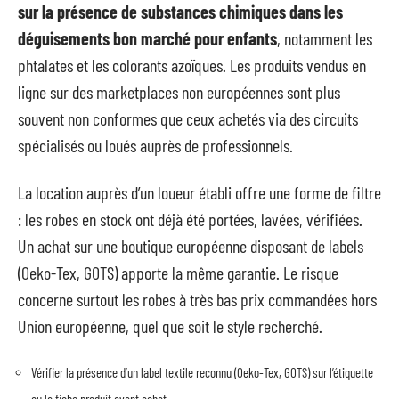
sur la présence de substances chimiques dans les
déguisements bon marché pour enfants
, notamment les
phtalates et les colorants azoïques. Les produits vendus en
ligne sur des marketplaces non européennes sont plus
souvent non conformes que ceux achetés via des circuits
spécialisés ou loués auprès de professionnels.
La location auprès d’un loueur établi offre une forme de filtre
: les robes en stock ont déjà été portées, lavées, vérifiées.
Un achat sur une boutique européenne disposant de labels
(Oeko-Tex, GOTS) apporte la même garantie. Le risque
concerne surtout les robes à très bas prix commandées hors
Union européenne, quel que soit le style recherché.
Vérifier la présence d’un label textile reconnu (Oeko-Tex, GOTS) sur l’étiquette