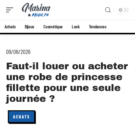
Achats
Bijoux
Cosmétique
Look
Tendances
09/06/2026
Faut-il louer ou acheter
une robe de princesse
fillette pour une seule
journée ?
ACHATS