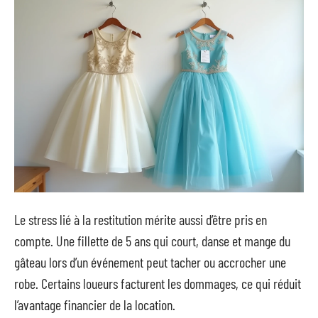
Le stress lié à la restitution mérite aussi d’être pris en
compte. Une fillette de 5 ans qui court, danse et mange du
gâteau lors d’un événement peut tacher ou accrocher une
robe. Certains loueurs facturent les dommages, ce qui réduit
l’avantage financier de la location.