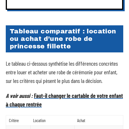
Tableau comparatif : location
ou achat d’une robe de
princesse fillette
Le tableau ci-dessous synthétise les différences concrètes
entre louer et acheter une robe de cérémonie pour enfant,
sur les critères qui pèsent le plus dans la décision.
A voir aussi :
Faut-il changer le cartable de votre enfant
à chaque rentrée
Critère
Location
Achat