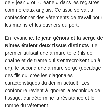
de « jean » ou « jeane » dans les registres
commerciaux anglais. Ce tissu servait à
confectionner des vêtements de travail pour
les marins et les ouvriers du port.
En revanche,
le jean génois et la serge de
Nîmes étaient deux tissus distincts
. Le
premier utilisait une armure toile (fils de
chaîne et de trame qui s’entrecroisent un à
un), le second une armure sergé (décalage
des fils qui crée les diagonales
caractéristiques du denim actuel). Les
confondre revient à ignorer la technique de
tissage, qui détermine la résistance et le
tombé du vêtement.