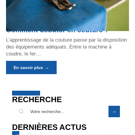
Comment débuter en couture ?
L’apprentissage de la couture passe par la disposition
des équipements adéquats. Entre la machine à
coudre, le fer
…
En savoir plus
RECHERCHE
DERNIÈRES ACTUS