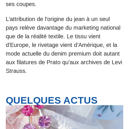
ses coupes.
L’attribution de l’origine du jean à un seul
pays relève davantage du marketing national
que de la réalité textile. Le tissu vient
d’Europe, le rivetage vient d’Amérique, et la
mode actuelle du denim premium doit autant
aux filatures de Prato qu’aux archives de Levi
Strauss.
QUELQUES ACTUS