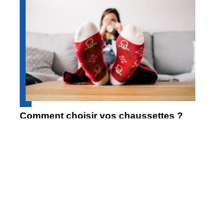
Comment choisir vos chaussettes ?