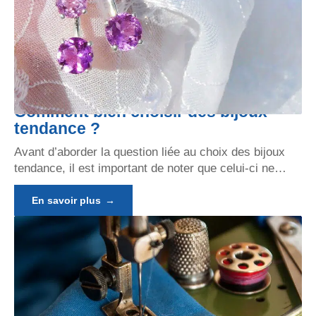
Comment bien choisir des bijoux
tendance ?
Avant d’aborder la question liée au choix des bijoux
tendance, il est important de noter que celui-ci ne
…
En savoir plus