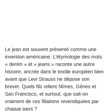
Le jean est souvent présenté comme une
invention américaine. L’étymologie des mots
« denim » et « jeans » raconte une autre
histoire, ancrée dans le textile européen bien
avant que Levi Strauss ne dépose son
brevet. Quels fils relient Nîmes, Gênes et
San Francisco, et surtout, que sait-on
vraiment de ces filiations revendiquées par
chaque pays ?