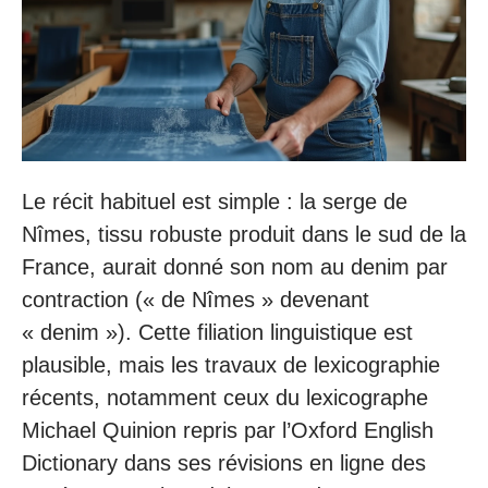
Le récit habituel est simple : la serge de
Nîmes, tissu robuste produit dans le sud de la
France, aurait donné son nom au denim par
contraction (« de Nîmes » devenant
« denim »). Cette filiation linguistique est
plausible, mais les travaux de lexicographie
récents, notamment ceux du lexicographe
Michael Quinion repris par l’Oxford English
Dictionary dans ses révisions en ligne des