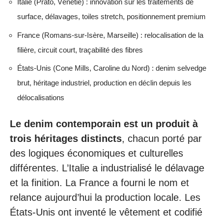
Italie (Prato, Vénétie) : innovation sur les traitements de
surface, délavages, toiles stretch, positionnement premium
France (Romans-sur-Isère, Marseille) : relocalisation de la
filière, circuit court, traçabilité des fibres
États-Unis (Cone Mills, Caroline du Nord) : denim selvedge
brut, héritage industriel, production en déclin depuis les
délocalisations
Le denim contemporain est un produit à
trois héritages distincts
, chacun porté par
des logiques économiques et culturelles
différentes. L’Italie a industrialisé le délavage
et la finition. La France a fourni le nom et
relance aujourd’hui la production locale. Les
États-Unis ont inventé le vêtement et codifié