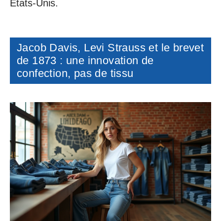
États-Unis.
Jacob Davis, Levi Strauss et le brevet
de 1873 : une innovation de
confection, pas de tissu