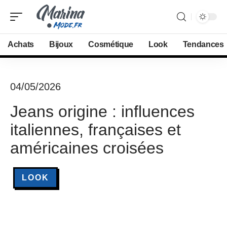
Achats
Bijoux
Cosmétique
Look
Tendances
04/05/2026
Jeans origine : influences
italiennes, françaises et
américaines croisées
LOOK