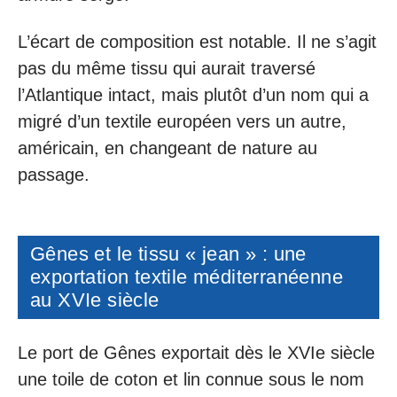
L’écart de composition est notable. Il ne s’agit
pas du même tissu qui aurait traversé
l’Atlantique intact, mais plutôt d’un nom qui a
migré d’un textile européen vers un autre,
américain, en changeant de nature au
passage.
Gênes et le tissu « jean » : une
exportation textile méditerranéenne
au XVIe siècle
Le port de Gênes exportait dès le XVIe siècle
une toile de coton et lin connue sous le nom