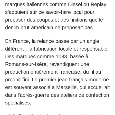
marques italiennes comme Diesel ou Replay
s’appuient sur ce savoir-faire local pour
proposer des coupes et des finitions que le
denim brut américain ne proposait pas.
En France, la relance passe par un angle
différent : la fabrication locale et responsable.
Des marques comme 1083, basée à
Romans-sur-Isère, revendiquent une
production entièrement française, du fil au
produit fini. Le premier jean français moderne
est souvent associé à Marseille, qui accueillait
dans l’après-guerre des ateliers de confection
spécialisés.