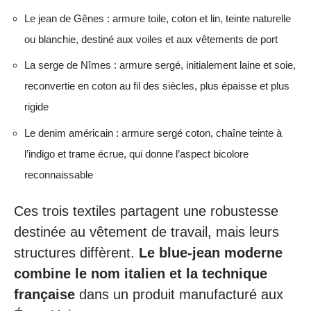
Le jean de Gênes : armure toile, coton et lin, teinte naturelle
ou blanchie, destiné aux voiles et aux vêtements de port
La serge de Nîmes : armure sergé, initialement laine et soie,
reconvertie en coton au fil des siècles, plus épaisse et plus
rigide
Le denim américain : armure sergé coton, chaîne teinte à
l’indigo et trame écrue, qui donne l’aspect bicolore
reconnaissable
Ces trois textiles partagent une robustesse
destinée au vêtement de travail, mais leurs
structures diffèrent.
Le blue-jean moderne
combine le nom italien et la technique
française
dans un produit manufacturé aux