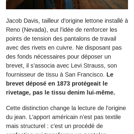
Jacob Davis, tailleur d’origine lettone installé à
Reno (Nevada), eut l’idée de renforcer les
points de tension des pantalons de travail
avec des rivets en cuivre. Ne disposant pas
des fonds nécessaires pour déposer un
brevet, il s’associa avec Levi Strauss, son
fournisseur de tissu à San Francisco.
Le
brevet déposé en 1873 protégeait le
rivetage, pas le tissu denim lui-même.
Cette distinction change la lecture de l’origine
du jean. L’apport américain n’est pas textile
mais structurel : c’est un procédé de