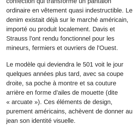
confection qui transforme un pantalon
ordinaire en vêtement quasi indestructible. Le
denim existait déjà sur le marché américain,
importé ou produit localement. Davis et
Strauss l’ont rendu fonctionnel pour les
mineurs, fermiers et ouvriers de l’Ouest.
Le modèle qui deviendra le 501 voit le jour
quelques années plus tard, avec sa coupe
droite, sa poche à montre et sa couture
arrière en forme d’ailes de mouette (dite
« arcuate »). Ces éléments de design,
purement américains, achèvent de donner au
jean son identité visuelle.