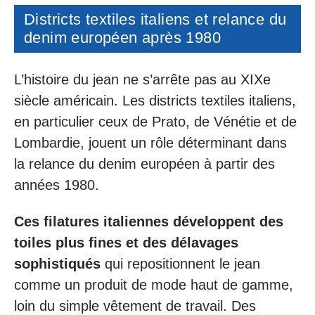
Districts textiles italiens et relance du
denim européen après 1980
L’histoire du jean ne s’arrête pas au XIXe
siècle américain. Les districts textiles italiens,
en particulier ceux de Prato, de Vénétie et de
Lombardie, jouent un rôle déterminant dans
la relance du denim européen à partir des
années 1980.
Ces filatures italiennes développent des
toiles plus fines et des délavages
sophistiqués
qui repositionnent le jean
comme un produit de mode haut de gamme,
loin du simple vêtement de travail. Des