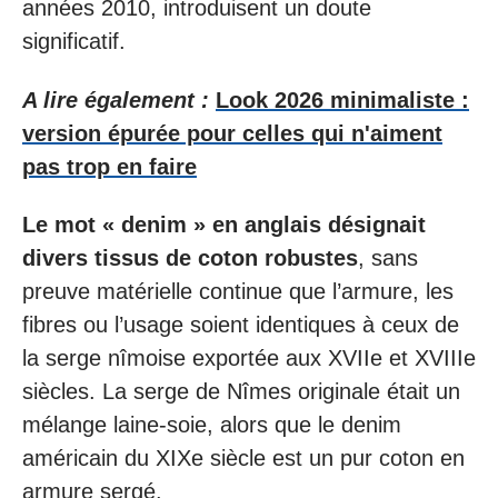
années 2010, introduisent un doute
significatif.
A lire également :
Look 2026 minimaliste :
version épurée pour celles qui n'aiment
pas trop en faire
Le mot « denim » en anglais désignait
divers tissus de coton robustes
, sans
preuve matérielle continue que l’armure, les
fibres ou l’usage soient identiques à ceux de
la serge nîmoise exportée aux XVIIe et XVIIIe
siècles. La serge de Nîmes originale était un
mélange laine-soie, alors que le denim
américain du XIXe siècle est un pur coton en
armure sergé.