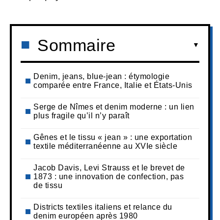
Sommaire
Denim, jeans, blue-jean : étymologie
comparée entre France, Italie et États-Unis
Serge de Nîmes et denim moderne : un lien
plus fragile qu’il n’y paraît
Gênes et le tissu « jean » : une exportation
textile méditerranéenne au XVIe siècle
Jacob Davis, Levi Strauss et le brevet de
1873 : une innovation de confection, pas
de tissu
Districts textiles italiens et relance du
denim européen après 1980