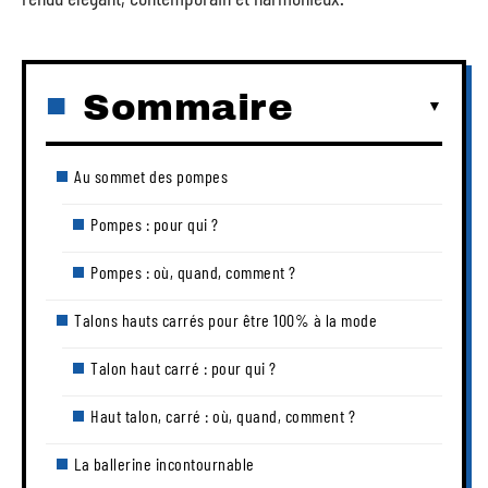
Sommaire
Au sommet des pompes
Pompes : pour qui ?
Pompes : où, quand, comment ?
Talons hauts carrés pour être 100% à la mode
Talon haut carré : pour qui ?
Haut talon, carré : où, quand, comment ?
La ballerine incontournable