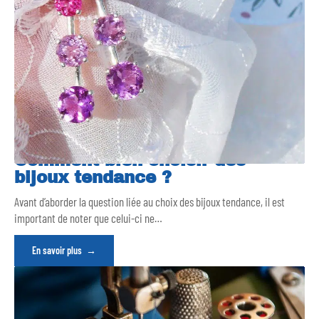
Comment bien choisir des
bijoux tendance ?
Avant d’aborder la question liée au choix des bijoux tendance, il est
important de noter que celui-ci ne
…
En savoir plus