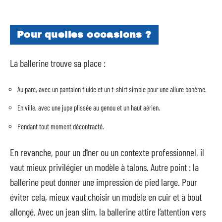
Pour quelles occasions ?
La ballerine trouve sa place :
Au parc, avec un pantalon fluide et un t-shirt simple pour une allure bohème.
En ville, avec une jupe plissée au genou et un haut aérien.
Pendant tout moment décontracté.
En revanche, pour un dîner ou un contexte professionnel, il
vaut mieux privilégier un modèle à talons. Autre point : la
ballerine peut donner une impression de pied large. Pour
éviter cela, mieux vaut choisir un modèle en cuir et à bout
allongé. Avec un jean slim, la ballerine attire l’attention vers