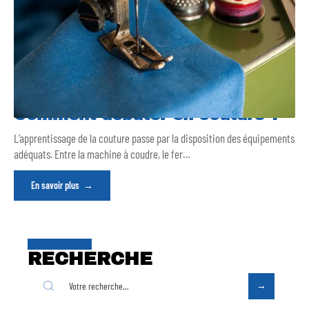
Comment débuter en couture ?
L’apprentissage de la couture passe par la disposition des équipements
adéquats. Entre la machine à coudre, le fer
…
En savoir plus
RECHERCHE