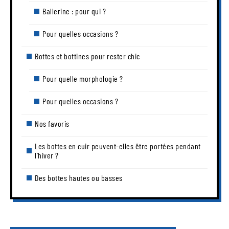
Ballerine : pour qui ?
Pour quelles occasions ?
Bottes et bottines pour rester chic
Pour quelle morphologie ?
Pour quelles occasions ?
Nos favoris
Les bottes en cuir peuvent-elles être portées pendant
l’hiver ?
Des bottes hautes ou basses