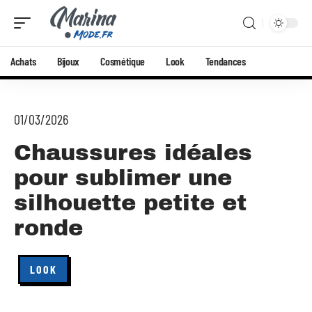
Achats
Bijoux
Cosmétique
Look
Tendances
01/03/2026
Chaussures idéales
pour sublimer une
silhouette petite et
ronde
LOOK