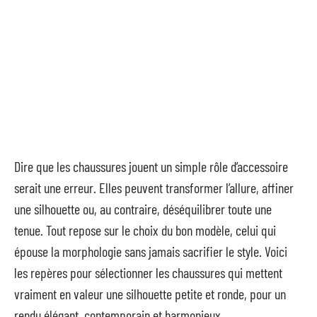
Dire que les chaussures jouent un simple rôle d’accessoire
serait une erreur. Elles peuvent transformer l’allure, affiner
une silhouette ou, au contraire, déséquilibrer toute une
tenue. Tout repose sur le choix du bon modèle, celui qui
épouse la morphologie sans jamais sacrifier le style. Voici
les repères pour sélectionner les chaussures qui mettent
vraiment en valeur une silhouette petite et ronde, pour un
rendu élégant, contemporain et harmonieux.