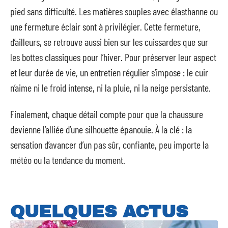
pied sans difficulté. Les matières souples avec élasthanne ou
une fermeture éclair sont à privilégier. Cette fermeture,
d’ailleurs, se retrouve aussi bien sur les cuissardes que sur
les bottes classiques pour l’hiver. Pour préserver leur aspect
et leur durée de vie, un entretien régulier s’impose : le cuir
n’aime ni le froid intense, ni la pluie, ni la neige persistante.
Finalement, chaque détail compte pour que la chaussure
devienne l’alliée d’une silhouette épanouie. À la clé : la
sensation d’avancer d’un pas sûr, confiante, peu importe la
météo ou la tendance du moment.
QUELQUES ACTUS