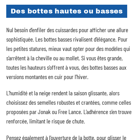
Des bottes hautes ou basses
Nul besoin d’enfiler des cuissardes pour afficher une allure
sophistiquée. Les bottes basses rivalisent d’élégance. Pour
les petites statures, mieux vaut opter pour des modèles qui
s’arrêtent à la cheville ou au mollet. Si vous êtes grande,
toutes les hauteurs s’offrent à vous, des bottes basses aux
versions montantes en cuir pour l’hiver.
L’humidité et la neige rendent la saison glissante, alors
choisissez des semelles robustes et crantées, comme celles
proposées par Jonak ou Free Lance. L’adhérence s’en trouve
renforcée, limitant le risque de chute.
Pensez également à l’ouverture de la botte, pour glisser le