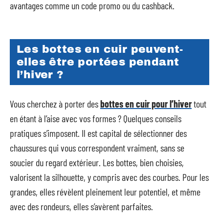
avantages comme un code promo ou du cashback.
Les bottes en cuir peuvent-
elles être portées pendant
l’hiver ?
Vous cherchez à porter des
bottes en cuir pour l’hiver
tout
en étant à l’aise avec vos formes ? Quelques conseils
pratiques s’imposent. Il est capital de sélectionner des
chaussures qui vous correspondent vraiment, sans se
soucier du regard extérieur. Les bottes, bien choisies,
valorisent la silhouette, y compris avec des courbes. Pour les
grandes, elles révèlent pleinement leur potentiel, et même
avec des rondeurs, elles s’avèrent parfaites.