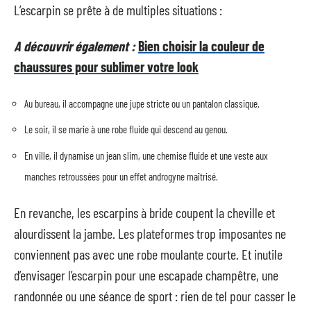
L’escarpin se prête à de multiples situations :
A découvrir également :
Bien choisir la couleur de
chaussures pour sublimer votre look
Au bureau, il accompagne une jupe stricte ou un pantalon classique.
Le soir, il se marie à une robe fluide qui descend au genou.
En ville, il dynamise un jean slim, une chemise fluide et une veste aux
manches retroussées pour un effet androgyne maîtrisé.
En revanche, les escarpins à bride coupent la cheville et
alourdissent la jambe. Les plateformes trop imposantes ne
conviennent pas avec une robe moulante courte. Et inutile
d’envisager l’escarpin pour une escapade champêtre, une
randonnée ou une séance de sport : rien de tel pour casser le