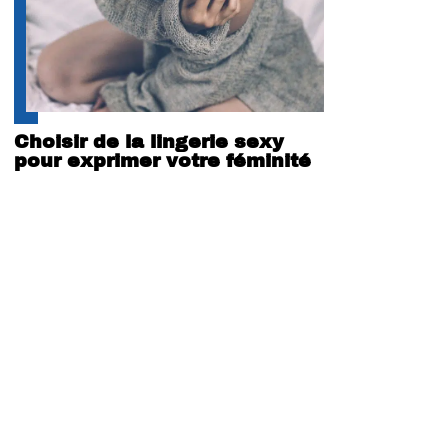
Choisir de la lingerie sexy
pour exprimer votre féminité