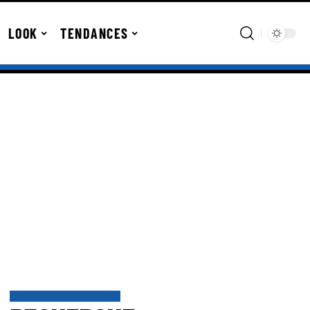
LOOK
TENDANCES