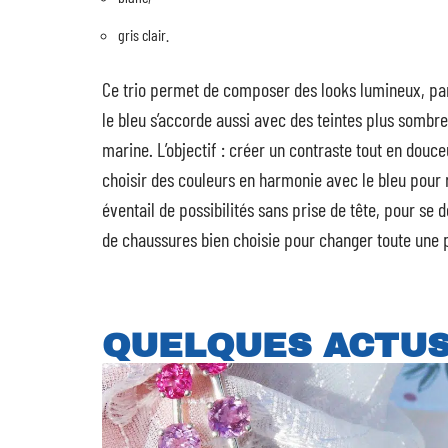
gris clair.
Ce trio permet de composer des looks lumineux, pa
le bleu s’accorde aussi avec des teintes plus somb
marine. L’objectif : créer un contraste tout en douceu
choisir des couleurs en harmonie avec le bleu pour 
éventail de possibilités sans prise de tête, pour se
de chaussures bien choisie pour changer toute une 
QUELQUES ACTU