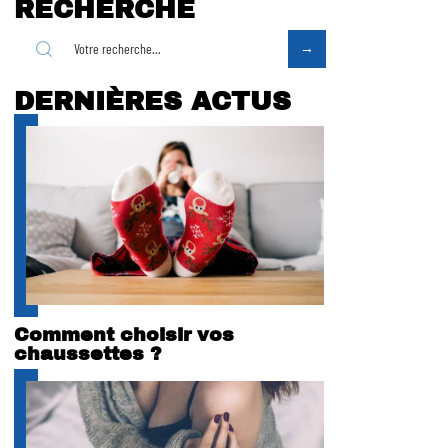
RECHERCHE
DERNIÈRES ACTUS
Comment choisir vos
chaussettes ?