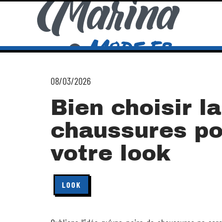
08/03/2026
Bien choisir l
chaussures po
votre look
LOOK