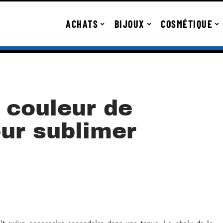
ACHATS
BIJOUX
COSMÉTIQUE
a couleur de
ur sublimer